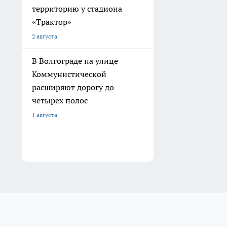
территорию у стадиона
«Трактор»
2 августа
В Волгограде на улице
Коммунистической
расширяют дорогу до
четырех полос
1 августа