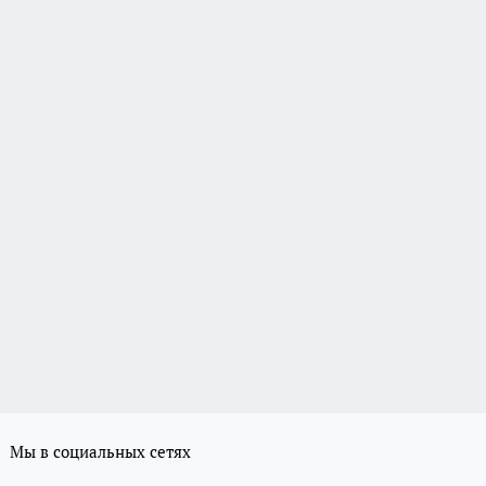
Мы в социальных сетях