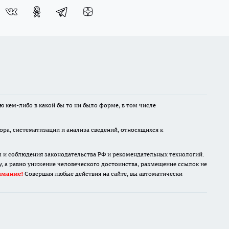
ю кем-либо в какой бы то ни было форме, в том числе
а, систематизации и анализа сведений, относящихся к
м и соблюдения законодательства РФ и рекомендательных технологий.
 а равно унижение человеческого достоинства, размещение ссылок не
имание!
Совершая любые действия на сайте, вы автоматически