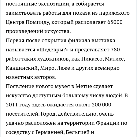
постоянные экспозиции, а собирается
заимствовать работы для показа из парижского
Центра Помпиду, который располагает 65000
произведений искусства.
Первая после открытия филиала выставка
называется «Шедевры?» и представляет 780
работ таких художников, как Пикассо, Матисс,
Кандинский, Миро, Леже и других всемирно
известных авторов.
Появление нового музея в Метце сделает
искусство доступным большему числу людей. В
2011 году здесь ожидается около 200 000
посетителей. Город, действительно, очень
удачно расположен на территории Франции по
соседству с Германией, Бельгией и