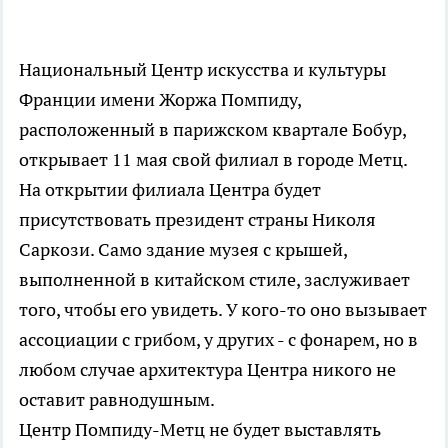
Национальный Центр искусства и культуры
Франции имени Жоржа Помпиду,
расположенный в парижском квартале Бобур,
открывает 11 мая свой филиал в городе Метц.
На открытии филиала Центра будет
присутствовать президент страны Николя
Саркози. Само здание музея с крышей,
выполненной в китайском стиле, заслуживает
того, чтобы его увидеть. У кого-то оно вызывает
ассоциации с грибом, у других - с фонарем, но в
любом случае архитектура Центра никого не
оставит равнодушным.
Центр Помпиду-Метц не будет выставлять