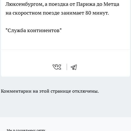
Люксембургом, а поездка от Парижа до Метца
на скоростном поезде занимает 80 минут.
"Служба континентов"
Комментарии на этой странице отключены.
Мы в социальных сетях