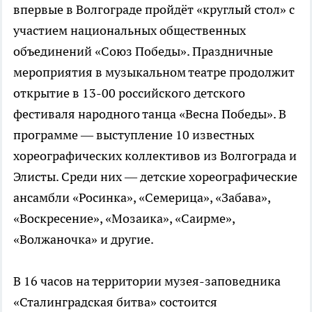
впервые в Волгограде пройдёт «круглый стол» с
участием национальных общественных
объединений «Союз Победы». Праздничные
мероприятия в музыкальном театре продолжит
открытие в 13-00 российского детского
фестиваля народного танца «Весна Победы». В
программе — выступление 10 известных
хореографических коллективов из Волгограда и
Элисты. Среди них — детские хореографические
ансамбли «Росинка», «Семерица», «Забава»,
«Воскресение», «Мозаика», «Саирме»,
«Волжаночка» и другие.
В 16 часов на территории музея-заповедника
«Сталинградская битва» состоится