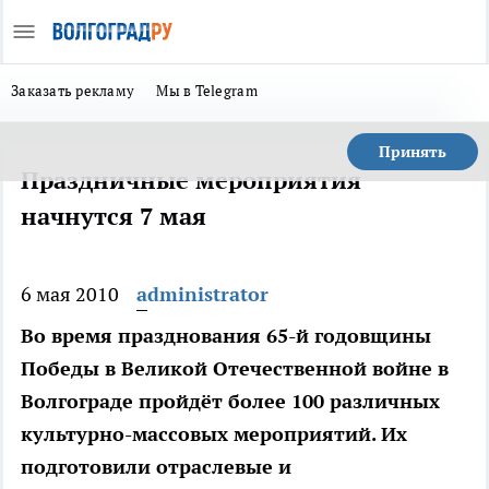
Заказать рекламу
Мы в Telegram
Принять
Праздничные мероприятия
начнутся 7 мая
6 мая 2010
administrator
Во время празднования 65-й годовщины
Победы в Великой Отечественной войне в
Волгограде пройдёт более 100 различных
культурно-массовых мероприятий. Их
подготовили отраслевые и