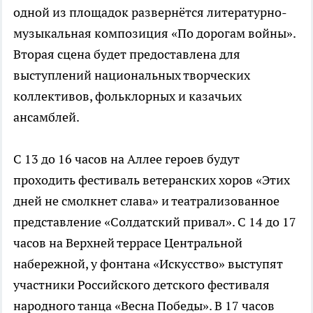
одной из площадок развернётся литературно-
музыкальная композиция «По дорогам войны».
Вторая сцена будет предоставлена для
выступлений национальных творческих
коллективов, фольклорных и казачьих
ансамблей.
С 13 до 16 часов на Аллее героев будут
проходить фестиваль ветеранских хоров «Этих
дней не смолкнет слава» и театрализованное
представление «Солдатский привал». С 14 до 17
часов на Верхней террасе Центральной
набережной, у фонтана «Искусство» выступят
участники Российского детского фестиваля
народного танца «Весна Победы». В 17 часов