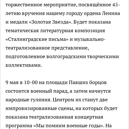
торжественное мероприятие, посвящённое 45-
летию вручения нашему городу ордена Ленина
и медали «Золотая Звезда». Будет показана
тематическая литературная композиция
«Сталинградские письма» и музыкально-
театрализованное представление,
подготовленное волгоградскими творческими
коллективами.
9 мая в 10-00 на площади Павших борцов
состоится военный парад, а затем начнутся
народные гуляния. Центром их станут две
импровизированные сцены, на которых будет
показана театрализованная концертная
программа «Мы помним военные годы». На