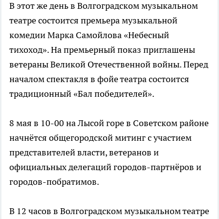
В этот же день в Волгоградском музыкальном
театре состоится премьера музыкальной
комедии Марка Самойлова «Небесный
тихоход». На премьерный показ приглашены
ветераны Великой Отечественной войны. Перед
началом спектакля в фойе театра состоится
традиционный «Бал победителей».
8 мая в 10-00 на Лысой горе в Советском районе
начнётся общегородской митинг с участием
представителей власти, ветеранов и
официальных делегаций городов-партнёров и
городов-побратимов.
В 12 часов в Волгоградском музыкальном театре