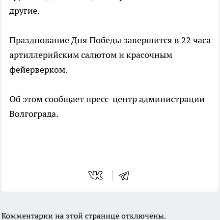
другие.
Празднование Дня Победы завершится в 22 часа
артиллерийским салютом и красочным
фейерверком.
Об этом сообщает пресс-центр администрации
Волгограда.
Комментарии на этой странице отключены.