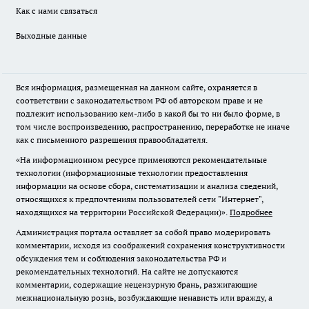
Как с нами связаться
Выходные данные
Вся информация, размещенная на данном сайте, охраняется в
соответствии с законодательством РФ об авторском праве и не
подлежит использованию кем-либо в какой бы то ни было форме, в
том числе воспроизведению, распространению, переработке не иначе
как с письменного разрешения правообладателя.
«На информационном ресурсе применяются рекомендательные
технологии (информационные технологии предоставления
информации на основе сбора, систематизации и анализа сведений,
относящихся к предпочтениям пользователей сети "Интернет",
находящихся на территории Российской Федерации)».
Подробнее
Администрация портала оставляет за собой право модерировать
комментарии, исходя из соображений сохранения конструктивности
обсуждения тем и соблюдения законодательства РФ и
рекомендательных технологий. На сайте не допускаются
комментарии, содержащие нецензурную брань, разжигающие
межнациональную рознь, возбуждающие ненависть или вражду, а