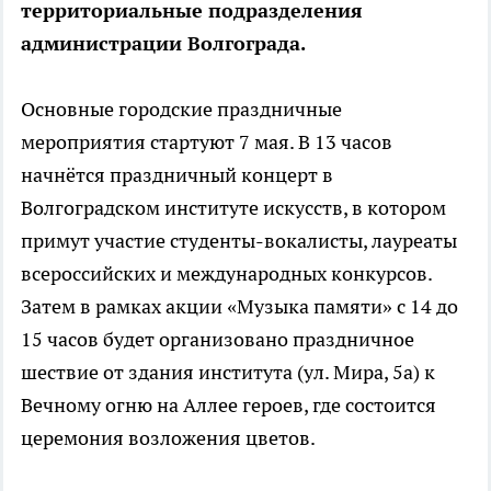
территориальные подразделения
администрации Волгограда.
Основные городские праздничные
мероприятия стартуют 7 мая. В 13 часов
начнётся праздничный концерт в
Волгоградском институте искусств, в котором
примут участие студенты-вокалисты, лауреаты
всероссийских и международных конкурсов.
Затем в рамках акции «Музыка памяти» с 14 до
15 часов будет организовано праздничное
шествие от здания института (ул. Мира, 5а) к
Вечному огню на Аллее героев, где состоится
церемония возложения цветов.