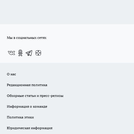
Мы в социальных сетях
О нас
Редакционная политика
Обзорные статьи и пресс-релизы
Информация о команде
Политика этики
Юридическая информация