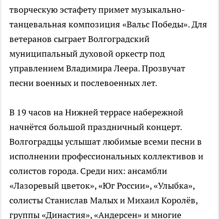
творческую эстафету примет музыкально-
танцевальная композиция «Вальс Победы». Для
ветеранов сыграет Волгоградский
муниципальный духовой оркестр под
управлением Владимира Леера. Прозвучат
песни военных и послевоенных лет.
В 19 часов на Нижней террасе набережной
начнётся большой праздничный концерт.
Волгоградцы услышат любимые всеми песни в
исполнении профессиональных коллективов и
солистов города. Среди них: ансамбли
«Лазоревый цветок», «Юг России», «Улыбка»,
солисты Станислав Малых и Михаил Королёв,
группы «Династия», «Андерсен» и многие