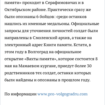
памяти» проходит в Серафимовичах и в
Октябрьском районе. Практически сразу же
были опознаны 6 бойцов: среди останков
нашлись их именные медальоны. Официальные
запросы для уточнения личностей солдат были
направлены в Смоленский архив, а также на
электронный адрес Книги памяти. Кстати, в
этом году в Волгоград на официальное
открытие «Вахты памяти», которое состоится 8
мая на Мамаевом кургане, приедут более 30
родственников тех солдат, останки которых
были найдены и опознаны в прошлом году.
По информации
www.pro-volgogradru.com