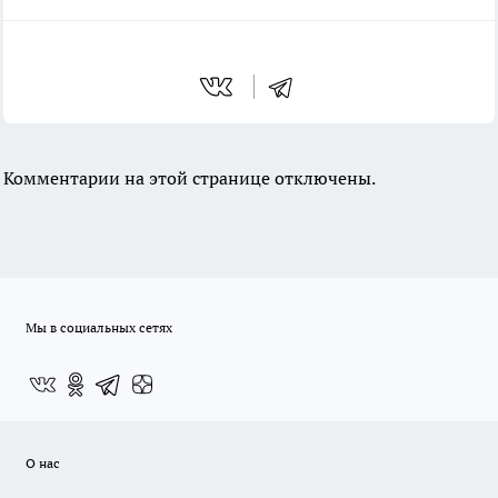
Комментарии на этой странице отключены.
Мы в социальных сетях
О нас