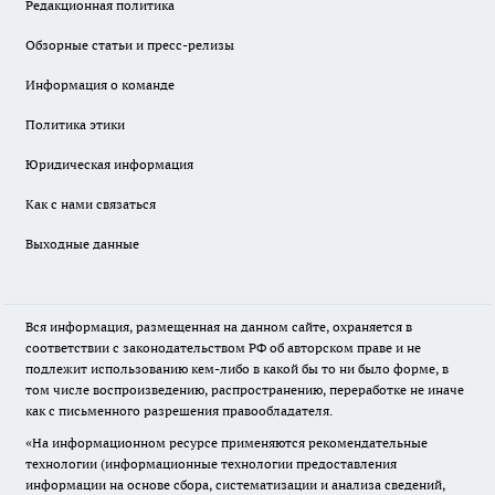
Редакционная политика
Обзорные статьи и пресс-релизы
Информация о команде
Политика этики
Юридическая информация
Как с нами связаться
Выходные данные
Вся информация, размещенная на данном сайте, охраняется в
соответствии с законодательством РФ об авторском праве и не
подлежит использованию кем-либо в какой бы то ни было форме, в
том числе воспроизведению, распространению, переработке не иначе
как с письменного разрешения правообладателя.
«На информационном ресурсе применяются рекомендательные
технологии (информационные технологии предоставления
информации на основе сбора, систематизации и анализа сведений,