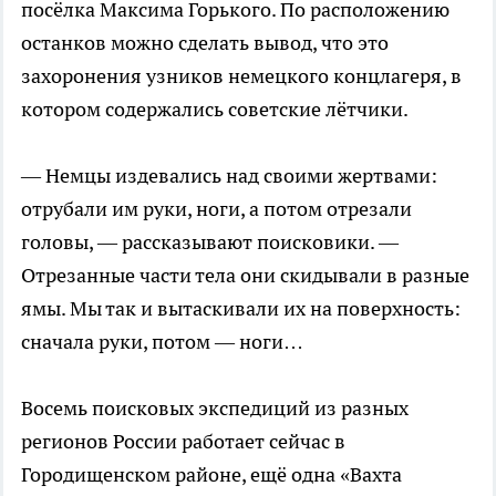
посёлка Максима Горького. По расположению
останков можно сделать вывод, что это
захоронения узников немецкого концлагеря, в
котором содержались советские лётчики.
— Немцы издевались над своими жертвами:
отрубали им руки, ноги, а потом отрезали
головы, — рассказывают поисковики. —
Отрезанные части тела они скидывали в разные
ямы. Мы так и вытаскивали их на поверхность:
сначала руки, потом — ноги…
Восемь поисковых экспедиций из разных
регионов России работает сейчас в
Городищенском районе, ещё одна «Вахта