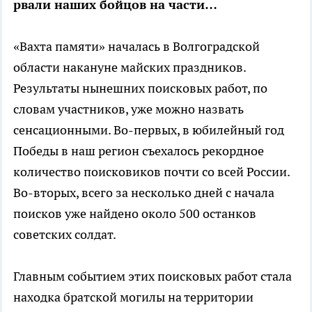
рвали наших бойцов на части…
«Вахта памяти» началась в Волгоградской
области накануне майских праздников.
Результаты нынешних поисковых работ, по
словам участников, уже можно назвать
сенсационными. Во-первых, в юбилейный год
Победы в наш регион съехалось рекордное
количество поисковиков почти со всей России.
Во-вторых, всего за несколько дней с начала
поисков уже найдено около 500 останков
советских солдат.
Главным событием этих поисковых работ стала
находка братской могилы на территории