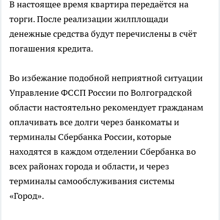
В настоящее время квартира передаётся на
торги. После реализации жилплощади
денежные средства будут перечислены в счёт
погашения кредита.
Во избежание подобной неприятной ситуации
Управление ФССП России по Волгоградской
области настоятельно рекомендует гражданам
оплачивать все долги через банкоматы и
терминалы Сбербанка России, которые
находятся в каждом отделении Сбербанка во
всех районах города и области, и через
терминалы самообслуживания системы
«Город».