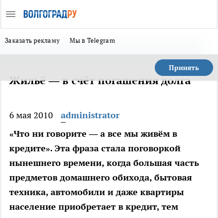
Заказать рекламу
Мы в Telegram
Принять
Жильё — в счёт погашения долга
6 мая 2010
administrator
«Что ни говорите — а все мы живём в
кредите». Эта фраза стала поговоркой
нынешнего времени, когда большая часть
предметов домашнего обихода, бытовая
техника, автомобили и даже квартиры
население приобретает в кредит, тем