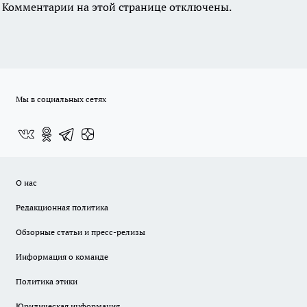
Комментарии на этой странице отключены.
Мы в социальных сетях
О нас
Редакционная политика
Обзорные статьи и пресс-релизы
Информация о команде
Политика этики
Юридическая информация