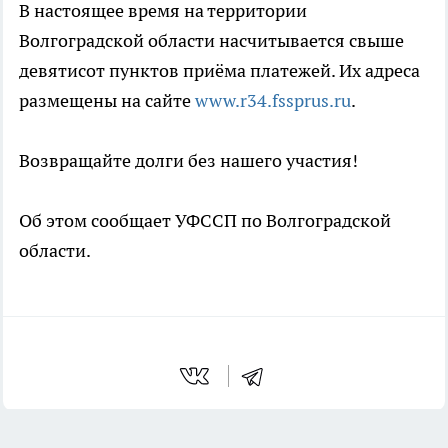
В настоящее время на территории
Волгоградской области насчитывается свыше
девятисот пунктов приёма платежей. Их адреса
размещены на сайте
www.r34.fssprus.ru
.
Возвращайте долги без нашего участия!
Об этом сообщает УФССП по Волгоградской
области.