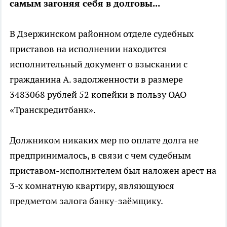
самым загоняя себя в долговы...
В Дзержинском районном отделе судебных
приставов на исполнении находится
исполнительный документ о взыскании с
гражданина А. задолженности в размере
3483068 рублей 52 копейки в пользу ОАО
«Транскредитбанк».
Должником никаких мер по оплате долга не
предпринималось, в связи с чем судебным
приставом-исполнителем был наложен арест на
3-х комнатную квартиру, являющуюся
предметом залога банку-заёмщику.