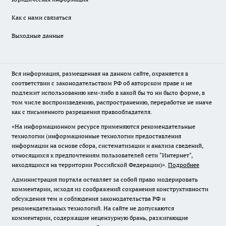
Как с нами связаться
Выходные данные
Вся информация, размещенная на данном сайте, охраняется в
соответствии с законодательством РФ об авторском праве и не
подлежит использованию кем-либо в какой бы то ни было форме, в
том числе воспроизведению, распространению, переработке не иначе
как с письменного разрешения правообладателя.
«На информационном ресурсе применяются рекомендательные
технологии (информационные технологии предоставления
информации на основе сбора, систематизации и анализа сведений,
относящихся к предпочтениям пользователей сети "Интернет",
находящихся на территории Российской Федерации)».
Подробнее
Администрация портала оставляет за собой право модерировать
комментарии, исходя из соображений сохранения конструктивности
обсуждения тем и соблюдения законодательства РФ и
рекомендательных технологий. На сайте не допускаются
комментарии, содержащие нецензурную брань, разжигающие