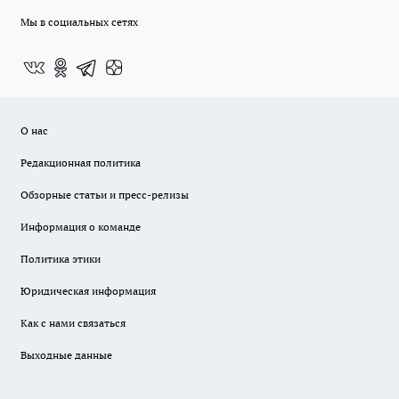
Мы в социальных сетях
О нас
Редакционная политика
Обзорные статьи и пресс-релизы
Информация о команде
Политика этики
Юридическая информация
Как с нами связаться
Выходные данные