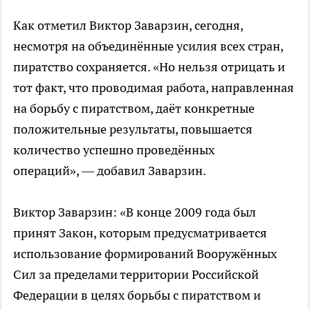
Как отметил Виктор Заварзин, сегодня,
несмотря на объединённые усилия всех стран,
пиратство сохраняется. «Но нельзя отрицать и
тот факт, что проводимая работа, направленная
на борьбу с пиратством, даёт конкретные
положительные результаты, повышается
количество успешно проведённых
операций», — добавил Заварзин.
Виктор Заварзин: «В конце 2009 года был
принят Закон, которым предусматривается
использование формирований Вооружённых
Сил за пределами территории Российской
Федерации в целях борьбы с пиратством и