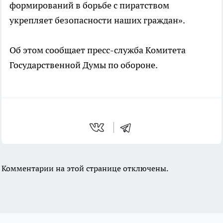
формирований в борьбе с пиратством
укрепляет безопасности наших граждан».
Об этом сообщает пресс-служба Комитета
Государственной Думы по обороне.
Комментарии на этой странице отключены.