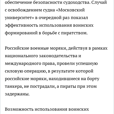
обеспечение безопасности судоходства. Случай
с освобождением судна «Московский
университет» в очередной раз показал
эффективность использования воинских
формирований в борьбе с пиратством.
Российские военные моряки, действуя в рамках
национального законодательства и
международного права, провели успешную
силовую операцию, в результате которой
российские моряки, находившиеся на борту
танкера, не пострадали, а пираты при этом
задержаны.
Возможность использования воинских