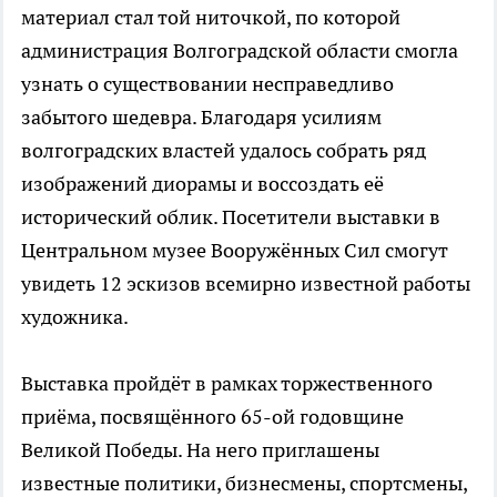
материал стал той ниточкой, по которой
администрация Волгоградской области смогла
узнать о существовании несправедливо
забытого шедевра. Благодаря усилиям
волгоградских властей удалось собрать ряд
изображений диорамы и воссоздать её
исторический облик. Посетители выставки в
Центральном музее Вооружённых Сил смогут
увидеть 12 эскизов всемирно известной работы
художника.
Выставка пройдёт в рамках торжественного
приёма, посвящённого 65-ой годовщине
Великой Победы. На него приглашены
известные политики, бизнесмены, спортсмены,