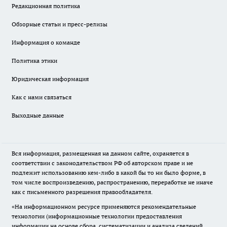
Редакционная политика
Обзорные статьи и пресс-релизы
Информация о команде
Политика этики
Юридическая информация
Как с нами связаться
Выходные данные
Вся информация, размещенная на данном сайте, охраняется в
соответствии с законодательством РФ об авторском праве и не
подлежит использованию кем-либо в какой бы то ни было форме, в
том числе воспроизведению, распространению, переработке не иначе
как с письменного разрешения правообладателя.
«На информационном ресурсе применяются рекомендательные
технологии (информационные технологии предоставления
информации на основе сбора, систематизации и анализа сведений,