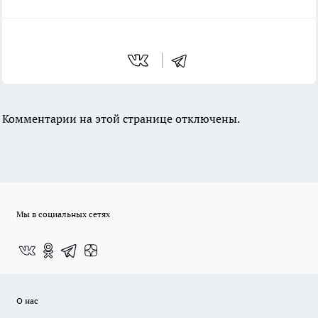
Комментарии на этой странице отключены.
Мы в социальных сетях
О нас