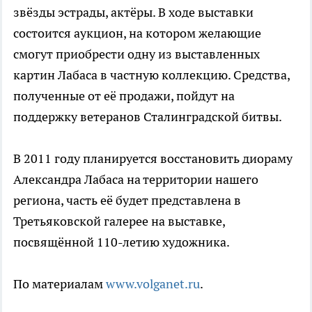
звёзды эстрады, актёры. В ходе выставки
состоится аукцион, на котором желающие
смогут приобрести одну из выставленных
картин Лабаса в частную коллекцию. Средства,
полученные от её продажи, пойдут на
поддержку ветеранов Сталинградской битвы.
В 2011 году планируется восстановить диораму
Александра Лабаса на территории нашего
региона, часть её будет представлена в
Третьяковской галерее на выставке,
посвящённой 110-летию художника.
По материалам
www.volganet.ru
.