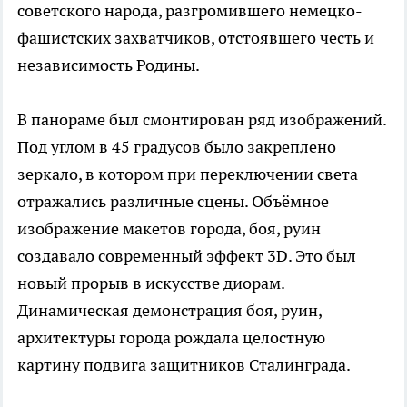
советского народа, разгромившего немецко-
фашистских захватчиков, отстоявшего честь и
независимость Родины.
В панораме был смонтирован ряд изображений.
Под углом в 45 градусов было закреплено
зеркало, в котором при переключении света
отражались различные сцены. Объёмное
изображение макетов города, боя, руин
создавало современный эффект 3D. Это был
новый прорыв в искусстве диорам.
Динамическая демонстрация боя, руин,
архитектуры города рождала целостную
картину подвига защитников Сталинграда.