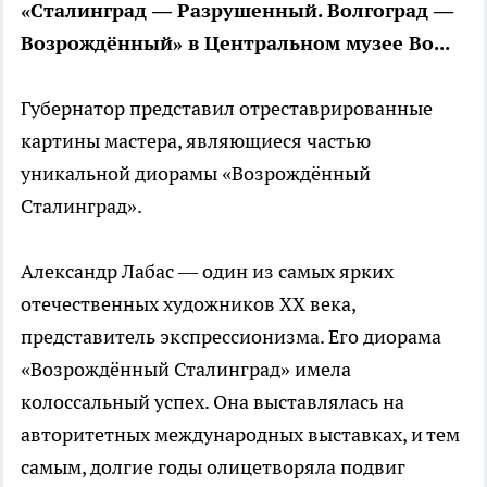
«Сталинград — Разрушенный. Волгоград —
Возрождённый» в Центральном музее Во...
Губернатор представил отреставрированные
картины мастера, являющиеся частью
уникальной диорамы «Возрождённый
Сталинград».
Александр Лабас — один из самых ярких
отечественных художников ХХ века,
представитель экспрессионизма. Его диорама
«Возрождённый Сталинград» имела
колоссальный успех. Она выставлялась на
авторитетных международных выставках, и тем
самым, долгие годы олицетворяла подвиг