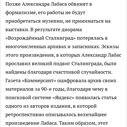
Позже Александра Лабаса обвинят в
формализме, его работы не будут
приобретаться музеями, не приниматься на
выставки. В результате диорама
«Возрождённый Сталинград» потерялась в
многочисленных архивах и запасниках. Эскизы
этого произведения, в которых Александр Лабас
прославил великий подвиг Сталинграда, были
найдены благодаря счастливой случайности.
Газета «Коммерсант» оцифровала архив своих
материалов за 90-е годы, благодаря чему в
поисковой системе «Яндекс» появилась статья
одного из авторов издания, в которой
ретроспективно описывалось величайшее
произведение Лабаса. Таким образом, этот