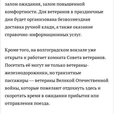
залом ожидания, залом повышенной
комфортности. Для ветеранов в праздничные
дни будет организована безвозмездная
доставка ручной клади, а также оказание
справочно-информационных услуг.
Кроме того, на волгоградском вокзале уже
открыта и работает комната Совета ветеранов.
Посетить её могут не только ветераны-
железнодорожники, но транзитные
пассажиры — ветераны Великой Отечественной
войны, которые пожелают отдохнуть здесь и
скоротать время в ожидании прибытия или
отправления поезда.