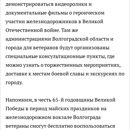
демонстрироваться видеоролики и
документальные фильмы о героическом
участии железнодорожников в Великой
Отечественной войне. Там же
администрациями Волгоградской области и
города для ветеранов будут организованы
специальные консультационные пункты, где
можно узнать о торжественных мероприятиях,
доставке к местам боевой славы и экскурсиях по
городу.
Напомним, в честь 65-й годовщины Великой
Победы в период майских праздников на
железнодорожном вокзале Волгограда
ветераны смогут бесплатно воспользоваться