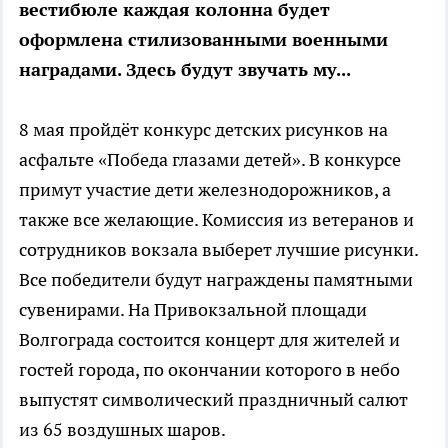
вестибюле каждая колонна будет
оформлена стилизованными военными
наградами. Здесь будут звучать му...
8 мая пройдёт конкурс детских рисунков на
асфальте «Победа глазами детей». В конкурсе
примут участие дети железнодорожников, а
также все желающие. Комиссия из ветеранов и
сотрудников вокзала выберет лучшие рисунки.
Все победители будут награждены памятными
сувенирами. На Привокзальной площади
Волгограда состоится концерт для жителей и
гостей города, по окончании которого в небо
выпустят символический праздничный салют
из 65 воздушных шаров.