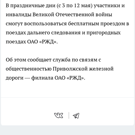
В праздничные дни (с 3 по 12 мая) участники и
инвалиды Великой Отечественной войны
смогут воспользоваться бесплатным проездом в
поездах дальнего следования и пригородных
поездах ОАО «РЖД».
Об этом сообщает служба по связям с
общественностью Приволжской железной
дороги — филиала ОАО «РЖД».