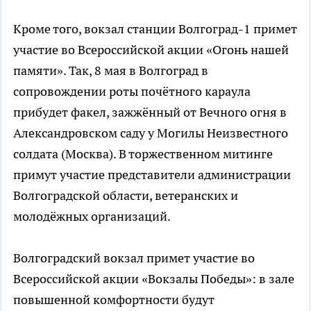
Кроме того, вокзал станции Волгоград-1 примет
участие во Всероссийской акции «Огонь нашей
памяти». Так, 8 мая в Волгоград в
сопровождении роты почётного караула
прибудет факел, зажжённый от Вечного огня в
Александровском саду у Могилы Неизвестного
солдата (Москва). В торжественном митинге
примут участие представители администрации
Волгоградской области, ветеранских и
молодёжных организаций.
Волгоградский вокзал примет участие во
Всероссийской акции «Вокзалы Победы»: в зале
повышенной комфортности будут