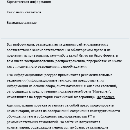
Юридическая информация
Как с нами связаться
Выходные данные
Вся информация, размещенная на данном сайте, охраняется в
соответствии с законодательством РФ об авторском праве и не
подлежит использованию кем-либо в какой бы то ни было форме, в
том числе воспроизведению, распространению, переработке не иначе
как с письменного разрешения правообладателя.
«На информационном ресурсе применяются рекомендательные
технологии (информационные технологии предоставления
информации на основе сбора, систематизации и анализа сведений,
относящихся к предпочтениям пользователей сети "Интернет",
находящихся на территории Российской Федерации)».
Подробнее
Администрация портала оставляет за собой право модерировать
комментарии, исходя из соображений сохранения конструктивности
обсуждения тем и соблюдения законодательства РФ и
рекомендательных технологий. На сайте не допускаются
комментарии, содержащие нецензурную брань, разжигающие