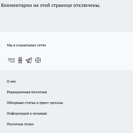
Комментарии на этой странице отключены.
Мы в социальных сетях
О нас
Редакционная политика
Обзорные статьи и пресс-релизы
Информация о команде
Политика этики