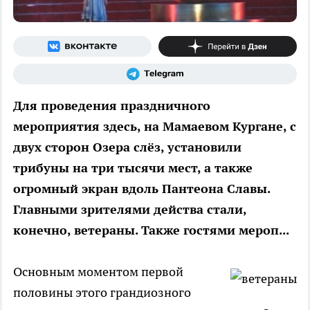
Для проведения праздничного
мероприятия здесь, на Мамаевом Кургане, с
двух сторон Озера слёз, установили
трибуны на три тысячи мест, а также
огромный экран вдоль Пантеона Славы.
Главными зрителями действа стали,
конечно, ветераны. Также гостями мероп...
Основным моментом первой
половины этого грандиозного