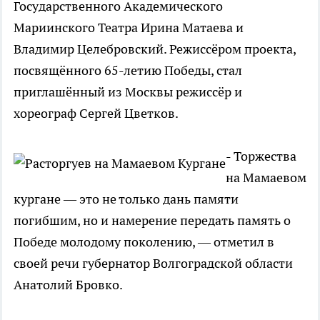
Государственного Академического
Мариинского Театра Ирина Матаева и
Владимир Целебровский. Режиссёром проекта,
посвящённого 65-летию Победы, стал
приглашённый из Москвы режиссёр и
хореограф Сергей Цветков.
- Торжества
на Мамаевом
кургане — это не только дань памяти
погибшим, но и намерение передать память о
Победе молодому поколению, — отметил в
своей речи губернатор Волгоградской области
Анатолий Бровко.