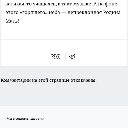
затихая, то учащаясь, в такт музыке. А на фоне
этого «горящего» неба — непреклонная Родина
Мать!
Комментарии на этой странице отключены.
Мы в социальных сетях