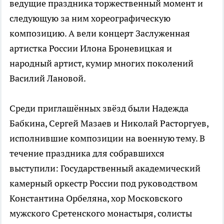
ведущие праздника торжественный момент и
следующую за ним хореографическую
композицию. А вели концерт Заслуженная
артистка России Илона Броневицкая и
народный артист, кумир многих поколений
Василий Лановой.
Среди приглашённых звёзд были Надежда
Бабкина, Сергей Мазаев и Николай Расторгуев,
исполнившие композиции на военную тему. В
течение праздника для собравшихся
выступили: Государственный академический
камерный оркестр России под руководством
Константина Орбеляна, хор Московского
мужского Сретенского монастыря, солисты