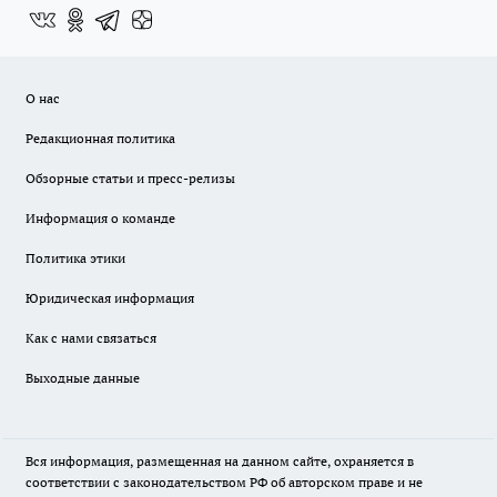
О нас
Редакционная политика
Обзорные статьи и пресс-релизы
Информация о команде
Политика этики
Юридическая информация
Как с нами связаться
Выходные данные
Вся информация, размещенная на данном сайте, охраняется в
соответствии с законодательством РФ об авторском праве и не