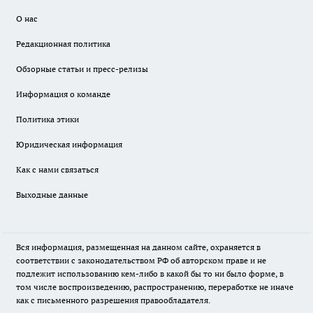
О нас
Редакционная политика
Обзорные статьи и пресс-релизы
Информация о команде
Политика этики
Юридическая информация
Как с нами связаться
Выходные данные
Вся информация, размещенная на данном сайте, охраняется в
соответствии с законодательством РФ об авторском праве и не
подлежит использованию кем-либо в какой бы то ни было форме, в
том числе воспроизведению, распространению, переработке не иначе
как с письменного разрешения правообладателя.