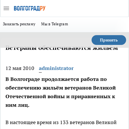
Заказать рекламу
Мы в Telegram
Принять
Ветераны обеспечиваются жильём
12 мая 2010
administrator
В Волгограде продолжается работа по
обеспечению жильём ветеранов Великой
Отечественной войны и приравненных к
ним лиц.
В настоящее время из 133 ветеранов Великой