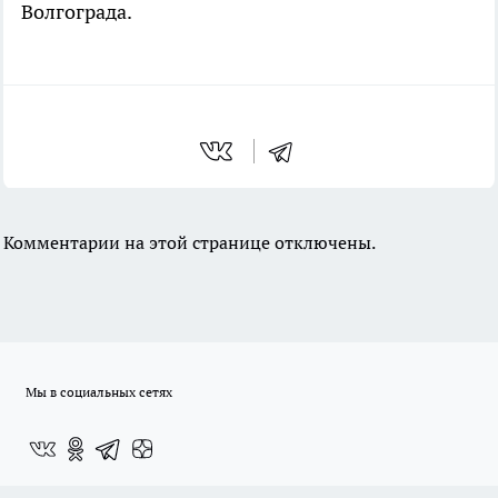
Волгограда.
Комментарии на этой странице отключены.
Мы в социальных сетях