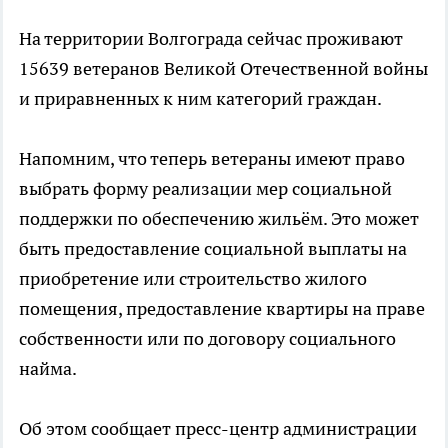
На территории Волгограда сейчас проживают
15639 ветеранов Великой Отечественной войны
и приравненных к ним категорий граждан.
Напомним, что теперь ветераны имеют право
выбрать форму реализации мер социальной
поддержки по обеспечению жильём. Это может
быть предоставление социальной выплаты на
приобретение или строительство жилого
помещения, предоставление квартиры на праве
собственности или по договору социального
найма.
Об этом сообщает пресс-центр администрации