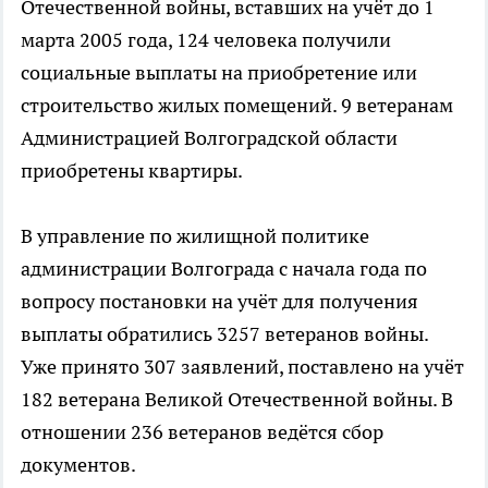
Отечественной войны, вставших на учёт до 1
марта 2005 года, 124 человека получили
социальные выплаты на приобретение или
строительство жилых помещений. 9 ветеранам
Администрацией Волгоградской области
приобретены квартиры.
В управление по жилищной политике
администрации Волгограда с начала года по
вопросу постановки на учёт для получения
выплаты обратились 3257 ветеранов войны.
Уже принято 307 заявлений, поставлено на учёт
182 ветерана Великой Отечественной войны. В
отношении 236 ветеранов ведётся сбор
документов.