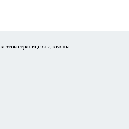
а этой странице отключены.