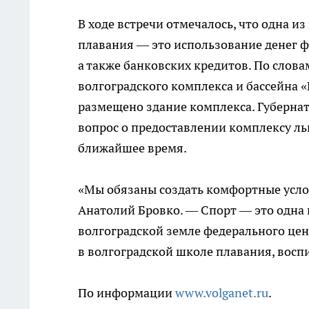
В ходе встречи отмечалось, что одна 
плавания — это использование денег ф
а также банковских кредитов. По слов
волгоградского комплекса и бассейна «
размещено здание комплекса. Губернат
вопрос о предоставлении комплексу ль
ближайшее время.
«Мы обязаны создать комфортные усло
Анатолий Бровко. — Спорт — это одна
волгоградской земле федерального цен
в волгоградской школе плавания, восп
По информации
www.volganet.ru
.