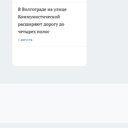
В Волгограде на улице
Коммунистической
расширяют дорогу до
четырех полос
1 августа