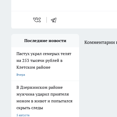
Последние новости
Комментарии н
Пастух украл семерых телят
на 253 тысячи рублей в
Клетском районе
Вчера
В Дзержинском районе
мужчина ударил приятеля
ножом в живот и попытался
скрыть следы
5 августа