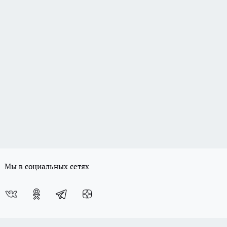
Мы в социальных сетях