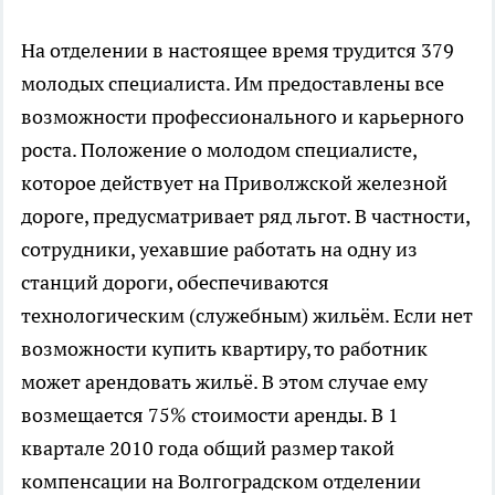
На отделении в настоящее время трудится 379
молодых специалиста. Им предоставлены все
возможности профессионального и карьерного
роста. Положение о молодом специалисте,
которое действует на Приволжской железной
дороге, предусматривает ряд льгот. В частности,
сотрудники, уехавшие работать на одну из
станций дороги, обеспечиваются
технологическим (служебным) жильём. Если нет
возможности купить квартиру, то работник
может арендовать жильё. В этом случае ему
возмещается 75% стоимости аренды. В 1
квартале 2010 года общий размер такой
компенсации на Волгоградском отделении