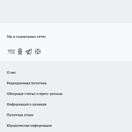
Мы в социальных сетях
О нас
Редакционная политика
Обзорные статьи и пресс-релизы
Информация о команде
Политика этики
Юридическая информация