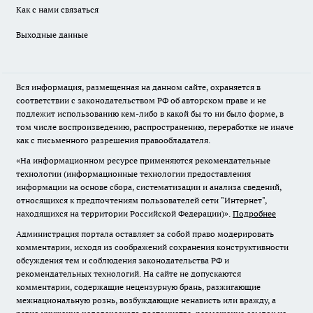
Как с нами связаться
Выходные данные
Вся информация, размещенная на данном сайте, охраняется в
соответствии с законодательством РФ об авторском праве и не
подлежит использованию кем-либо в какой бы то ни было форме, в
том числе воспроизведению, распространению, переработке не иначе
как с письменного разрешения правообладателя.
«На информационном ресурсе применяются рекомендательные
технологии (информационные технологии предоставления
информации на основе сбора, систематизации и анализа сведений,
относящихся к предпочтениям пользователей сети "Интернет",
находящихся на территории Российской Федерации)».
Подробнее
Администрация портала оставляет за собой право модерировать
комментарии, исходя из соображений сохранения конструктивности
обсуждения тем и соблюдения законодательства РФ и
рекомендательных технологий. На сайте не допускаются
комментарии, содержащие нецензурную брань, разжигающие
межнациональную рознь, возбуждающие ненависть или вражду, а