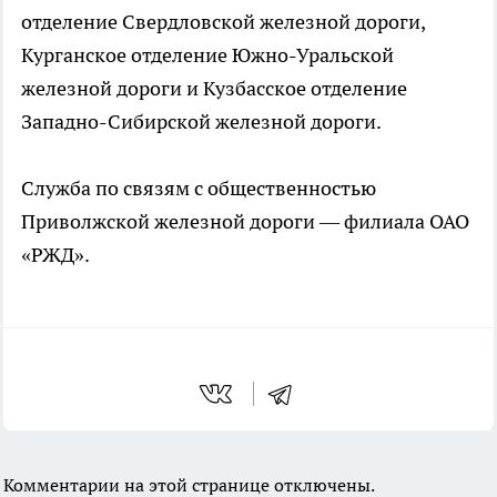
отделение Свердловской железной дороги,
Курганское отделение Южно-Уральской
железной дороги и Кузбасское отделение
Западно-Сибирской железной дороги.
Служба по связям с общественностью
Приволжской железной дороги — филиала ОАО
«РЖД».
Комментарии на этой странице отключены.