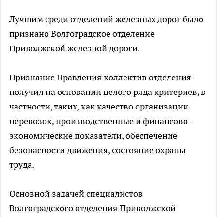
Лучшим среди отделений железных дорог было
признано Волгоградское отделение
Приволжской железной дороги.
Признание Правления коллектив отделения
получил на основании целого ряда критериев, в
частности, таких, как качество организации
перевозок, производственные и финансово-
экономические показатели, обеспечение
безопасности движения, состояние охраны
труда.
Основной задачей специалистов
Волгоградского отделения Приволжской