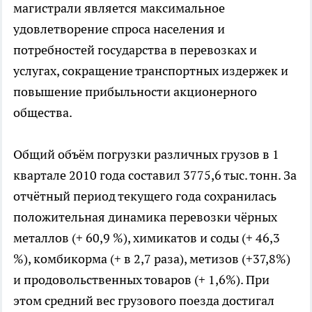
магистрали является максимальное
удовлетворение спроса населения и
потребностей государства в перевозках и
услугах, сокращение транспортных издержек и
повышение прибыльности акционерного
общества.
Общий объём погрузки различных грузов в 1
квартале 2010 года составил 3775,6 тыс. тонн. За
отчётный период текущего года сохранилась
положительная динамика перевозки чёрных
металлов (+ 60,9 %), химикатов и соды (+ 46,3
%), комбикорма (+ в 2,7 раза), метизов (+37,8%)
и продовольственных товаров (+ 1,6%). При
этом средний вес грузового поезда достигал