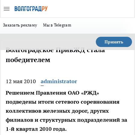
Заказать рекламу
Мы в Telegram
Принять
Волгоградское ПривЖД стала
победителем
12 мая 2010
administrator
Решением Правления ОАО «РЖД»
подведены итоги сетевого соревнования
коллективов железных дорог, других
филиалов и структурных подразделений за
1-й квартал 2010 года.