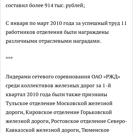
составил более 914 тыс. рублей;
С января по март 2010 года за успешный труд 11
работников отделения были награждены
различными отраслевыми наградами.
***
Лидерами сетевого соревнования ОАО «РЖД»
среди коллективов железных дорог за 1-й
квартал 2010 года были также признаны
Тульское отделение Московской железной
дороги, Кировское отделение Горьковской
железной дороги, Ростовское отделение Северо-
Кавказской железной дороги, Тюменское