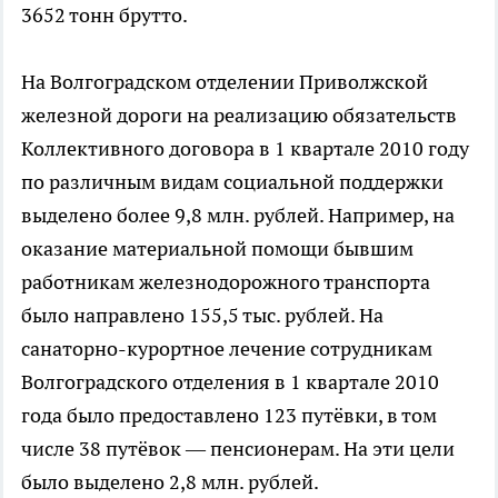
3652 тонн брутто.
На Волгоградском отделении Приволжской
железной дороги на реализацию обязательств
Коллективного договора в 1 квартале 2010 году
по различным видам социальной поддержки
выделено более 9,8 млн. рублей. Например, на
оказание материальной помощи бывшим
работникам железнодорожного транспорта
было направлено 155,5 тыс. рублей. На
санаторно-курортное лечение сотрудникам
Волгоградского отделения в 1 квартале 2010
года было предоставлено 123 путёвки, в том
числе 38 путёвок — пенсионерам. На эти цели
было выделено 2,8 млн. рублей.