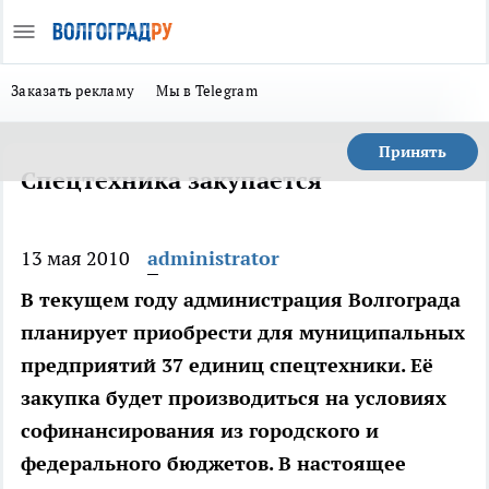
Заказать рекламу
Мы в Telegram
Принять
Спецтехника закупается
13 мая 2010
administrator
В текущем году администрация Волгограда
планирует приобрести для муниципальных
предприятий 37 единиц спецтехники. Её
закупка будет производиться на условиях
софинансирования из городского и
федерального бюджетов. В настоящее