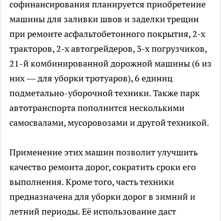
софинансирования планируется приобретение
машины для заливки швов и заделки трещин
при ремонте асфальтобетонного покрытия, 2-х
тракторов, 2-х автогрейдеров, 3-х погрузчиков,
21-й комбинированной дорожной машины (6 из
них — для уборки тротуаров), 6 единиц
подметально-уборочной техники. Также парк
автотранспорта пополнится несколькими
самосвалами, мусоровозами и другой техникой.
Применение этих машин позволит улучшить
качество ремонта дорог, сократить сроки его
выполнения. Кроме того, часть техники
предназначена для уборки дорог в зимний и
летний периоды. Её использование даст