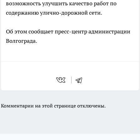
возможность улучшить качество работ по
содержанию улично-дорожной сети.
Об этом сообщает пресс-центр администрации
Волгограда.
Комментарии на этой странице отключены.