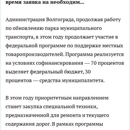
время заявка на необходим...
Администрация Волгограда, продолжая работу
по обновлению парка муниципального
транспорта, в этом году продолжает участие в
федеральной программе по поддержке местных
товаропроизводителей. Программа реализуется
на условиях софинансирования — 70 процентов
выделяет федеральный бюджет, 30
процентов — средства муниципалитета.
В этом году приоритетным направлением
станет закупка специальной техники,
предназначенной для ремонта и текущего
содержания дорог. В рамках программы