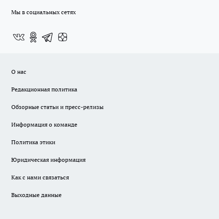
Мы в социальных сетях
О нас
Редакционная политика
Обзорные статьи и пресс-релизы
Информация о команде
Политика этики
Юридическая информация
Как с нами связаться
Выходные данные