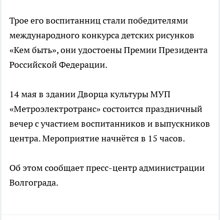
Трое его воспитанниц стали победителями
международного конкурса детских рисунков
«Кем быть», они удостоены Премии Президента
Российской Федерации.
14 мая в здании Дворца культуры МУП
«Метроэлектротранс» состоится праздничный
вечер с участием воспитанников и выпускников
центра. Мероприятие начнётся в 15 часов.
Об этом сообщает пресс-центр администрации
Волгограда.