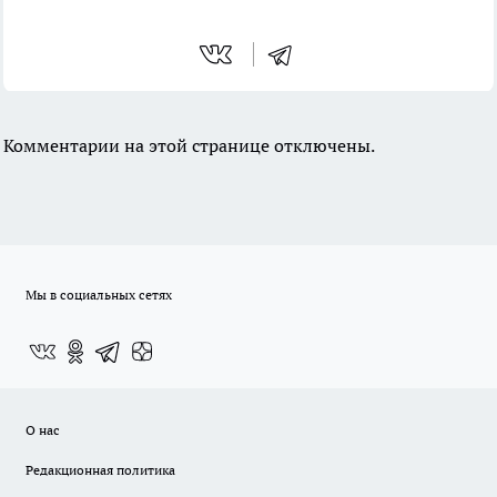
Комментарии на этой странице отключены.
Мы в социальных сетях
О нас
Редакционная политика