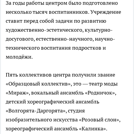
За годы работы центром было подготовлено
несколько тысяч воспитанников. Учреждение
ставит перед собой задачи по развитию
художественно-эстетического, культурно-
досугового, естественно-научного, научно-
технического воспитания подростков и
молодёжи.
Пять коллективов центра получили звание
«Образцовый коллектив», это — театр моды
«Мираж», вокальный ансамбль «Родничок»,
детский хореографический ансамбль
«Волгорята-Даргорята», студия
изобразительного искусства «Розовый слон»,
хореографический ансамбль «Калинка».