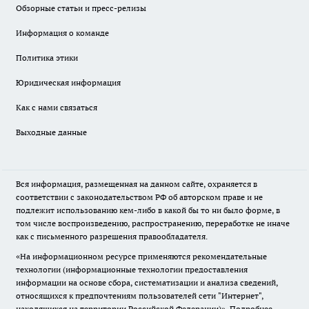
Обзорные статьи и пресс-релизы
Информация о команде
Политика этики
Юридическая информация
Как с нами связаться
Выходные данные
Вся информация, размещенная на данном сайте, охраняется в
соответствии с законодательством РФ об авторском праве и не
подлежит использованию кем-либо в какой бы то ни было форме, в
том числе воспроизведению, распространению, переработке не иначе
как с письменного разрешения правообладателя.
«На информационном ресурсе применяются рекомендательные
технологии (информационные технологии предоставления
информации на основе сбора, систематизации и анализа сведений,
относящихся к предпочтениям пользователей сети "Интернет",
находящихся на территории Российской Федерации)».
Подробнее