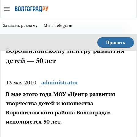
Заказать рекламу
Мы в Telegram
Принять
Ворошиловскому центру развития
детей — 50 лет
13 мая 2010
administrator
В мае этого года МОУ «Центр развития
творчества детей и юношества
Ворошиловского района Волгограда»
исполняется 50 лет.