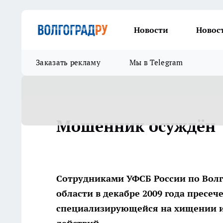
Новости
Новос
Заказать рекламу
Мы в Telegram
Мошенник осуждён
Сотрудниками УФСБ России по Волг
области в декабре 2009 года пресе
специализирующейся на хищении 