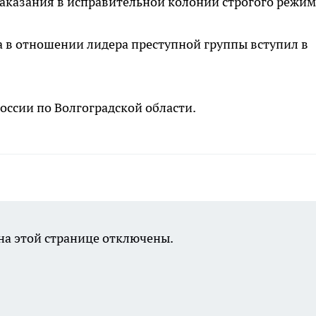
аказания в исправительной колонии строгого режим
 в отношении лидера преступной группы вступил в
оссии по Волгоградской области.
а этой странице отключены.