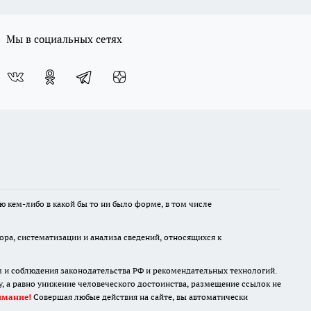
Мы в социальных сетях
ю кем-либо в какой бы то ни было форме, в том числе
а, систематизации и анализа сведений, относящихся к
м и соблюдения законодательства РФ и рекомендательных технологий.
 а равно унижение человеческого достоинства, размещение ссылок не
имание!
Совершая любые действия на сайте, вы автоматически