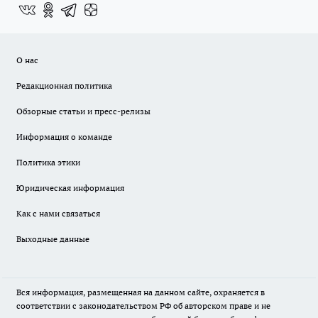
О нас
Редакционная политика
Обзорные статьи и пресс-релизы
Информация о команде
Политика этики
Юридическая информация
Как с нами связаться
Выходные данные
Вся информация, размещенная на данном сайте, охраняется в
соответствии с законодательством РФ об авторском праве и не