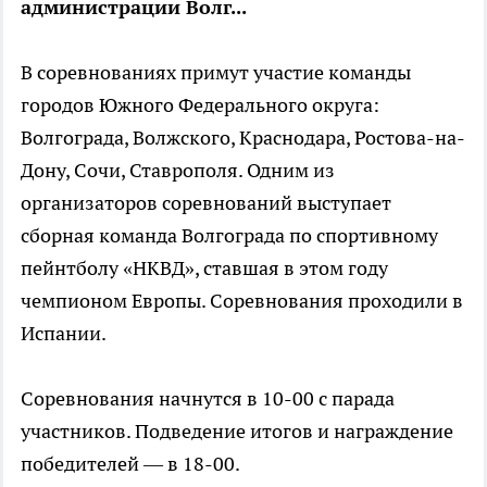
администрации Волг...
В соревнованиях примут участие команды
городов Южного Федерального округа:
Волгограда, Волжского, Краснодара, Ростова-на-
Дону, Сочи, Ставрополя. Одним из
организаторов соревнований выступает
сборная команда Волгограда по спортивному
пейнтболу «НКВД», ставшая в этом году
чемпионом Европы. Соревнования проходили в
Испании.
Соревнования начнутся в 10-00 с парада
участников. Подведение итогов и награждение
победителей — в 18-00.