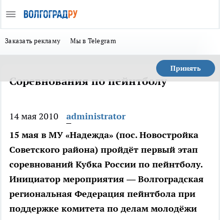
Заказать рекламу
Мы в Telegram
Принять
Соревнования по пейнтболу
14 мая 2010
administrator
15 мая в МУ «Надежда» (пос. Новостройка
Советского района) пройдёт первый этап
соревнований Кубка России по пейнтболу.
Инициатор мероприятия — Волгоградская
региональная Федерация пейнтбола при
поддержке комитета по делам молодёжи