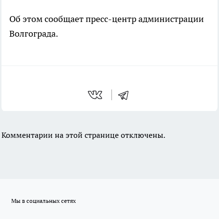
Об этом сообщает пресс-центр администрации
Волгограда.
Комментарии на этой странице отключены.
Мы в социальных сетях