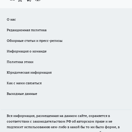
О нас
Редакционная политика
Обзорные статьи и пресс-релизы
Информация о команде
Политика этики
Юридическая информация
Как с нами связаться
Выходные данные
Вся информация, размещенная на данном сайте, охраняется в
соответствии с законодательством РФ об авторском праве и не
подлежит использованию кем-либо в какой бы то ни было форме, в