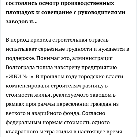
состоялись осмотр производственных
площадок и совещание с руководителями
заводов п...
В период кризиса строительная отрасль
испытывает серьёзные трудности и нуждается в
поддержке. Понимая это, администрация
Волгограда пошла навстречу предприятию
«ЖБИ №1». В прошлом году городские власти
компенсировали строителям разницу в
стоимости жилья, реализуемого заводом в
рамках программы переселения граждан из
ветхого и аварийного фонда. Согласно
федеральным нормам стоимость одного
квадратного метра жилья в настоящее время