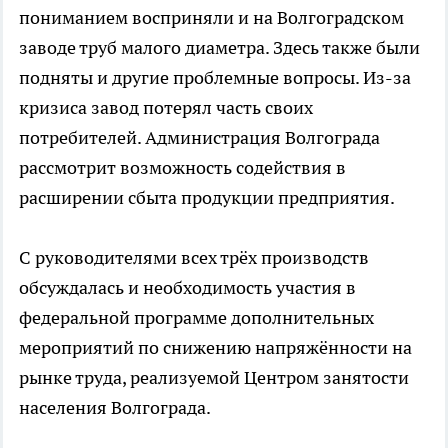
пониманием восприняли и на Волгоградском
заводе труб малого диаметра. Здесь также были
подняты и другие проблемные вопросы. Из-за
кризиса завод потерял часть своих
потребителей. Администрация Волгограда
рассмотрит возможность содействия в
расширении сбыта продукции предприятия.
С руководителями всех трёх производств
обсуждалась и необходимость участия в
федеральной программе дополнительных
мероприятий по снижению напряжённости на
рынке труда, реализуемой Центром занятости
населения Волгограда.