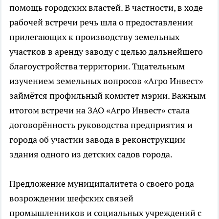
помощь городских властей. В частности, в ходе
рабочей встречи речь шла о предоставлении
прилегающих к производству земельных
участков в аренду заводу с целью дальнейшего
благоустройства территории. Тщательным
изучением земельных вопросов «Агро Инвест»
займётся профильный комитет мэрии. Важным
итогом встречи на ЗАО «Агро Инвест» стала
договорённость руководства предприятия и
города об участии завода в реконструкции
здания одного из детских садов города.
Предложение муниципалитета о своего рода
возрождении шефских связей
промышленников и социальных учреждений с