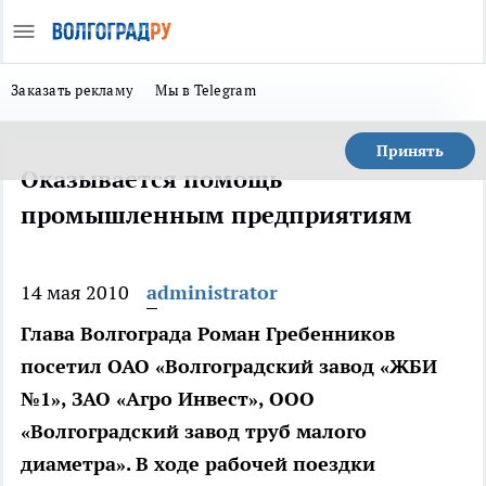
Заказать рекламу
Мы в Telegram
Принять
Оказывается помощь
промышленным предприятиям
14 мая 2010
administrator
Глава Волгограда Роман Гребенников
посетил ОАО «Волгоградский завод «ЖБИ
№1», ЗАО «Агро Инвест», ООО
«Волгоградский завод труб малого
диаметра». В ходе рабочей поездки