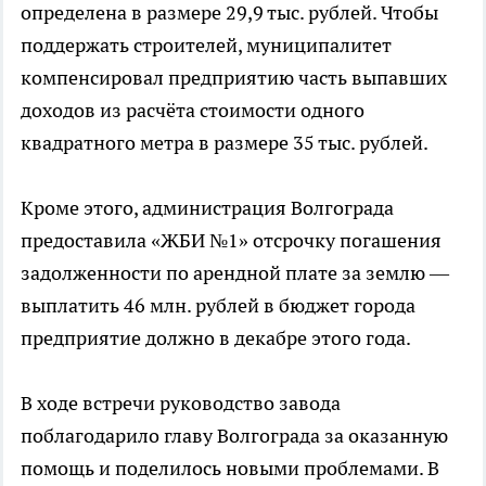
определена в размере 29,9 тыс. рублей. Чтобы
поддержать строителей, муниципалитет
компенсировал предприятию часть выпавших
доходов из расчёта стоимости одного
квадратного метра в размере 35 тыс. рублей.
Кроме этого, администрация Волгограда
предоставила «ЖБИ №1» отсрочку погашения
задолженности по арендной плате за землю —
выплатить 46 млн. рублей в бюджет города
предприятие должно в декабре этого года.
В ходе встречи руководство завода
поблагодарило главу Волгограда за оказанную
помощь и поделилось новыми проблемами. В