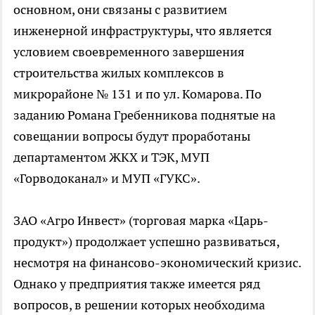
основном, они связаны с развитием
инженерной инфраструктуры, что является
условием своевременного завершения
строительства жилых комплексов в
микрорайоне № 131 и по ул. Комарова. По
заданию Романа Гребенникова поднятые на
совещании вопросы будут проработаны
департаментом ЖКХ и ТЭК, МУП
«Горводоканал» и МУП «ГУКС».
ЗАО «Агро Инвест» (торговая марка «Царь-
продукт») продолжает успешно развиваться,
несмотря на финансово-экономический кризис.
Однако у предприятия также имеется ряд
вопросов, в решении которых необходима