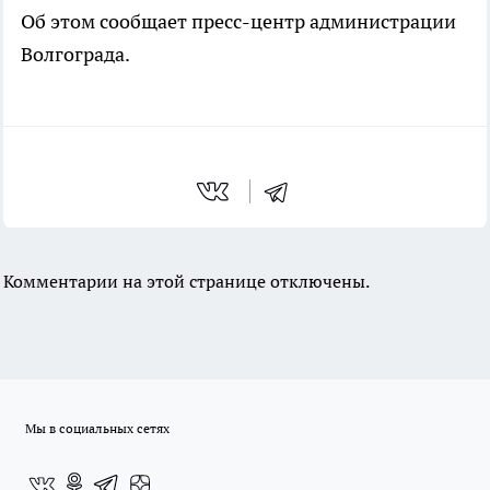
Об этом сообщает пресс-центр администрации
Волгограда.
Комментарии на этой странице отключены.
Мы в социальных сетях