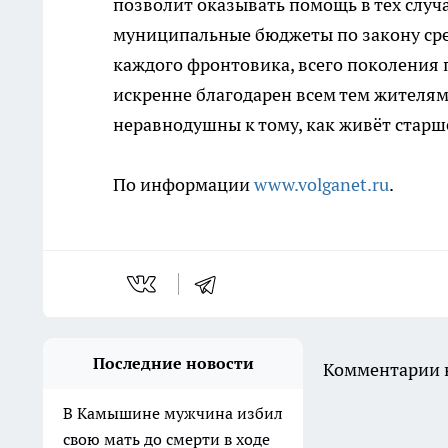
позволит оказывать помощь в тех случа
муниципальные бюджеты по закону сре
каждого фронтовика, всего поколения 
искренне благодарен всем тем жителям
неравнодушны к тому, как живёт старш
По информации
www.volganet.ru
.
Последние новости
Комментарии н
В Камышине мужчина избил
свою мать до смерти в ходе