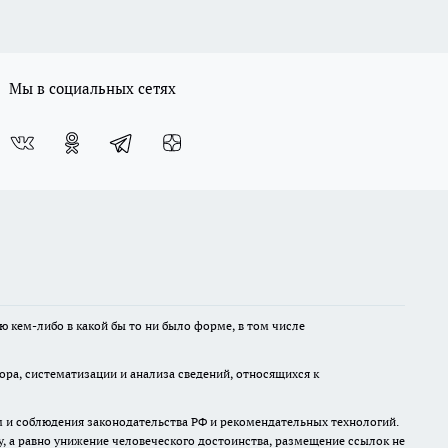
Мы в социальных сетях
ю кем-либо в какой бы то ни было форме, в том числе
а, систематизации и анализа сведений, относящихся к
м и соблюдения законодательства РФ и рекомендательных технологий.
 а равно унижение человеческого достоинства, размещение ссылок не