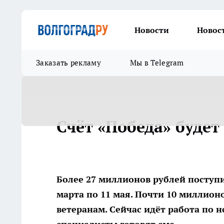
Новости
Новос
Заказать рекламу
Мы в Telegram
Счёт «Победа» будет
Более 27 миллионов рублей поступи
марта по 11 мая. Почти 10 миллио
ветеранам. Сейчас идёт работа по 