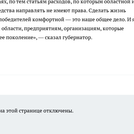
ях, по тем статьям расходов, по которым областной 
дства направлять не имеют права. Сделать жизнь
победителей комфортной — это наше общее дело. И 
 области, предприятиям, организациям, которые
ее поколение», — сказал губернатор.
а этой странице отключены.