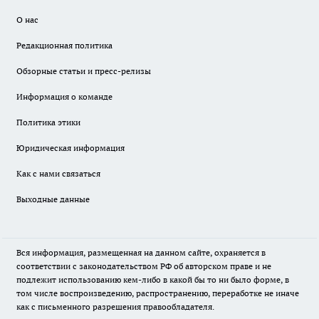
О нас
Редакционная политика
Обзорные статьи и пресс-релизы
Информация о команде
Политика этики
Юридическая информация
Как с нами связаться
Выходные данные
Вся информация, размещенная на данном сайте, охраняется в
соответствии с законодательством РФ об авторском праве и не
подлежит использованию кем-либо в какой бы то ни было форме, в
том числе воспроизведению, распространению, переработке не иначе
как с письменного разрешения правообладателя.