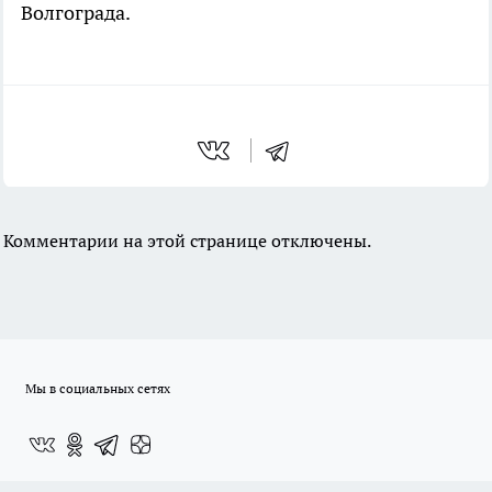
Волгограда.
Комментарии на этой странице отключены.
Мы в социальных сетях