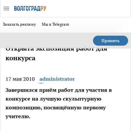
Заказать рекламу
Мы в Telegram
Принять
Открыта экспозиция работ для
конкурса
17 мая 2010
administrator
Завершился приём работ для участия в
конкурсе на лучшую скульптурную
композицию, посвящённую первому
учителю.