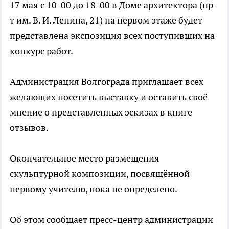
17 мая с 10-00 до 18-00 в Доме архитектора (пр-
т им. В. И. Ленина, 21) на первом этаже будет
представлена экспозиция всех поступивших на
конкурс работ.
Администрация Волгограда приглашает всех
желающих посетить выставку и оставить своё
мнение о представленных эскизах в книге
отзывов.
Окончательное место размещения
скульптурной композиции, посвящённой
первому учителю, пока не определено.
Об этом сообщает пресс-центр администрации