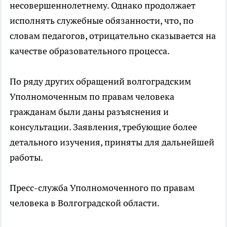
несовершеннолетнему. Однако продолжает
исполнять служебные обязанности, что, по
словам педагогов, отрицательно сказывается на
качестве образовательного процесса.
По ряду других обращений волгоградским
Уполномоченным по правам человека
гражданам были даны разъяснения и
консультации. Заявления, требующие более
детального изучения, приняты для дальнейшей
работы.
Пресс-служба Уполномоченного по правам
человека в Волгоградской области.