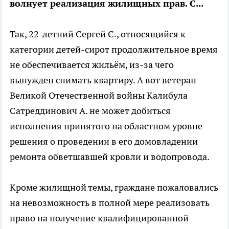
волнует реализация жилищных прав. С...
Так, 22-летний Сергей С., относящийся к
категории детей-сирот продолжительное время
не обеспечивается жильём, из-за чего
вынужден снимать квартиру. А вот ветеран
Великой Отечественной войны Калибула
Сатреддинович А. не может добиться
исполнения принятого на областном уровне
решения о проведении в его домовладении
ремонта обветшавшей кровли и водопровода.
Кроме жилищной темы, граждане пожаловались
на невозможность в полной мере реализовать
право на получение квалифицированной