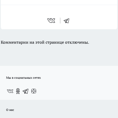
Комментарии на этой странице отключены.
Мы в социальных сетях
О нас