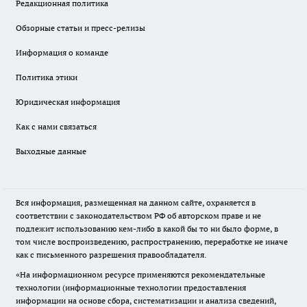
Редакционная политика
Обзорные статьи и пресс-релизы
Информация о команде
Политика этики
Юридическая информация
Как с нами связаться
Выходные данные
Вся информация, размещенная на данном сайте, охраняется в
соответствии с законодательством РФ об авторском праве и не
подлежит использованию кем-либо в какой бы то ни было форме, в
том числе воспроизведению, распространению, переработке не иначе
как с письменного разрешения правообладателя.
«На информационном ресурсе применяются рекомендательные
технологии (информационные технологии предоставления
информации на основе сбора, систематизации и анализа сведений,