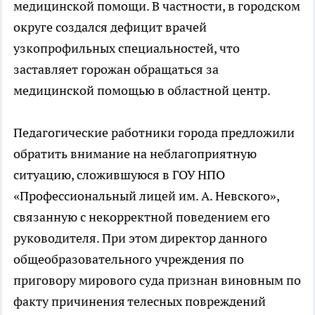
медицинской помощи. В частности, в городском
округе создался дефицит врачей
узкопрофильных специальностей, что
заставляет горожан обращаться за
медицинской помощью в областной центр.
Педагогические работники города предложили
обратить внимание на неблагоприятную
ситуацию, сложившуюся в ГОУ НПО
«Профессиональный лицей им. А. Невского»,
связанную с некорректной поведением его
руководителя. При этом директор данного
общеобразовательного учреждения по
приговору мирового суда признан виновным по
факту причинения телесных повреждений