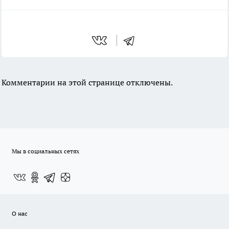
Комментарии на этой странице отключены.
Мы в социальных сетях
О нас