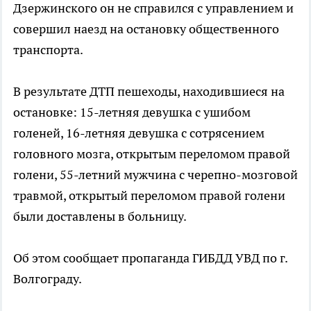
Дзержинского он не справился с управлением и
совершил наезд на остановку общественного
транспорта.
В результате ДТП пешеходы, находившиеся на
остановке: 15-летняя девушка с ушибом
голеней, 16-летняя девушка с сотрясением
головного мозга, открытым переломом правой
голени, 55-летний мужчина с черепно-мозговой
травмой, открытый переломом правой голени
были доставлены в больницу.
Об этом сообщает пропаганда ГИБДД УВД по г.
Волгограду.