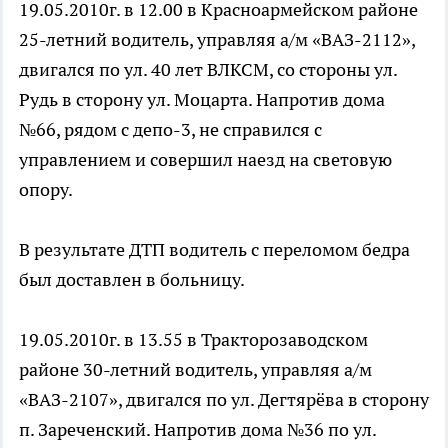
19.05.2010г. в 12.00 в Красноармейском районе
25-летний водитель, управляя а/м «ВАЗ-2112»,
двигался по ул. 40 лет ВЛКСМ, со стороны ул.
Рудь в сторону ул. Моцарта. Напротив дома
№66, рядом с депо-3, не справился с
управлением и совершил наезд на световую
опору.
В результате ДТП водитель с переломом бедра
был доставлен в больницу.
19.05.2010г. в 13.55 в Тракторозаводском
районе 30-летний водитель, управляя а/м
«ВАЗ-2107», двигался по ул. Дегтярёва в сторону
п. Зареченский. Напротив дома №36 по ул.