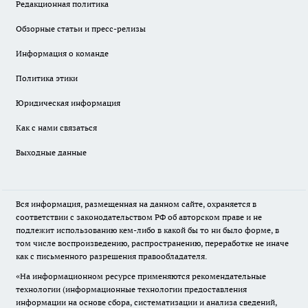
Редакционная политика
Обзорные статьи и пресс-релизы
Информация о команде
Политика этики
Юридическая информация
Как с нами связаться
Выходные данные
Вся информация, размещенная на данном сайте, охраняется в
соответствии с законодательством РФ об авторском праве и не
подлежит использованию кем-либо в какой бы то ни было форме, в
том числе воспроизведению, распространению, переработке не иначе
как с письменного разрешения правообладателя.
«На информационном ресурсе применяются рекомендательные
технологии (информационные технологии предоставления
информации на основе сбора, систематизации и анализа сведений,