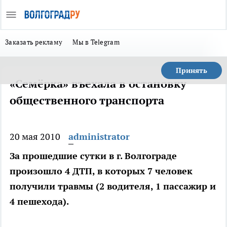
Заказать рекламу
Мы в Telegram
Принять
«Семёрка» въехала в остановку
общественного транспорта
20 мая 2010
administrator
За прошедшие сутки в г. Волгограде
произошло 4 ДТП, в которых 7 человек
получили травмы (2 водителя, 1 пассажир и
4 пешехода).