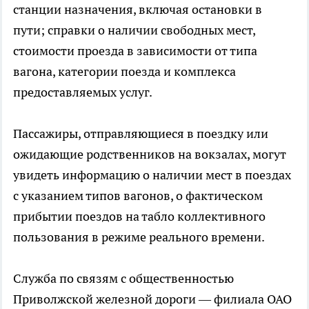
станции назначения, включая остановки в
пути; справки о наличии свободных мест,
стоимости проезда в зависимости от типа
вагона, категории поезда и комплекса
предоставляемых услуг.
Пассажиры, отправляющиеся в поездку или
ожидающие родственников на вокзалах, могут
увидеть информацию о наличии мест в поездах
с указанием типов вагонов, о фактическом
прибытии поездов на табло коллективного
пользования в режиме реального времени.
Служба по связям с общественностью
Приволжской железной дороги — филиала ОАО