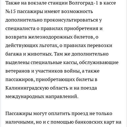
Также на вокзале станции Волгоград-1 в кассе
№15 пассажиры имеют возможность
дополнительно проконсультироваться у
специалиста о правилах приобретения и
возврата железнодорожных билетов, о
действующих льготах, о правилах перевозки
багажа и животных. Там же дополнительно
выделены специальные кассы, обслуживающие
ветеранов и участников войны, а также
пассажиров, приобретающих билеты в
Калининградскую область и на поезда
международных направлений.
Пассажиры могут оплатить проезд не только
наличными, но и с помощью банковских карт на