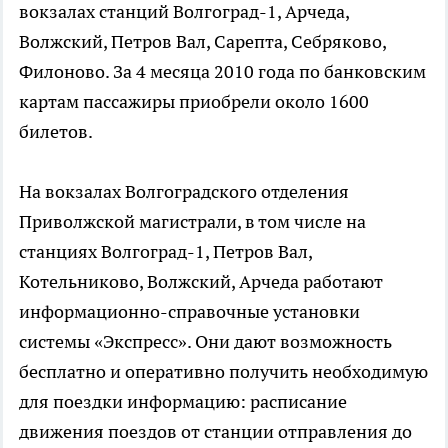
вокзалах станций Волгоград-1, Арчеда,
Волжский, Петров Вал, Сарепта, Себряково,
Филоново. За 4 месяца 2010 года по банковским
картам пассажиры приобрели около 1600
билетов.
На вокзалах Волгоградского отделения
Приволжской магистрали, в том числе на
станциях Волгоград-1, Петров Вал,
Котельниково, Волжский, Арчеда работают
информационно-справочные установки
системы «Экспресс». Они дают возможность
бесплатно и оперативно получить необходимую
для поездки информацию: расписание
движения поездов от станции отправления до