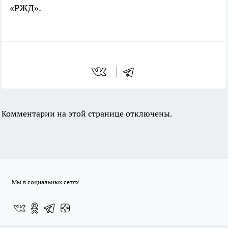
«РЖД».
Комментарии на этой странице отключены.
Мы в социальных сетях