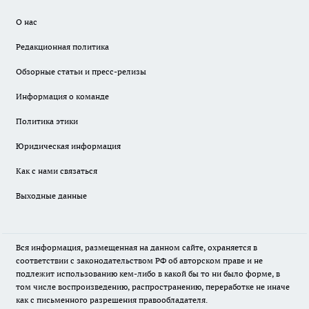
О нас
Редакционная политика
Обзорные статьи и пресс-релизы
Информация о команде
Политика этики
Юридическая информация
Как с нами связаться
Выходные данные
Вся информация, размещенная на данном сайте, охраняется в
соответствии с законодательством РФ об авторском праве и не
подлежит использованию кем-либо в какой бы то ни было форме, в
том числе воспроизведению, распространению, переработке не иначе
как с письменного разрешения правообладателя.