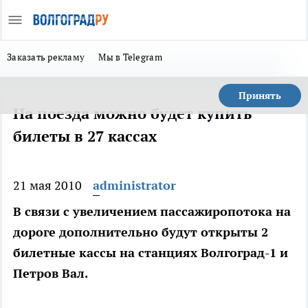
Заказать рекламу
Мы в Telegram
Принять
На поезда можно будет купить
билеты в 27 кассах
21 мая 2010
administrator
В связи с увеличением пассажиропотока на
дороге дополнительно будут открыты 2
билетные кассы на станциях Волгоград-1 и
Петров Вал.