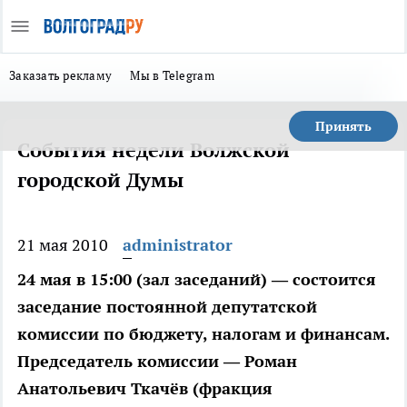
Заказать рекламу
Мы в Telegram
Принять
События недели Волжской
городской Думы
21 мая 2010
administrator
24 мая в 15:00 (зал заседаний) — состоится
заседание постоянной депутатской
комиссии по бюджету, налогам и финансам.
Председатель комиссии — Роман
Анатольевич Ткачёв (фракция