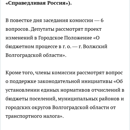
«Справедливая Россия»).
В повестке дня заседания комиссии — 6
вопросов. Депутаты рассмотрят проект
изменений в Городское Положение «О
бюджетном процессе в г. о. — г. Волжский
Волгоградской области».
Кроме того, члены комиссии рассмотрят вопрос
о поддержке законодательной инициативы «Об
установлении единых нормативов отчислений в
бюджеты поселений, муниципальных районов и
городских округов Волгоградской области от
транспортного налога».