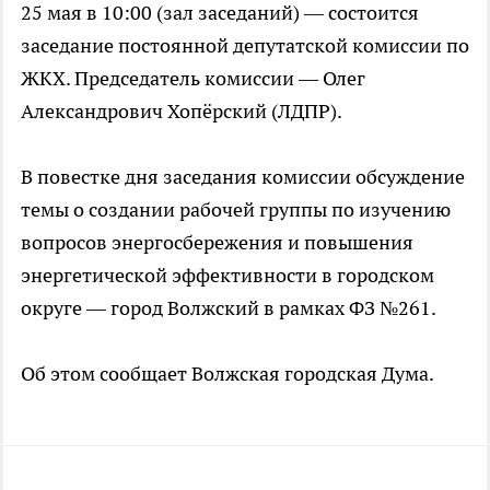
25 мая в 10:00 (зал заседаний) — состоится
заседание постоянной депутатской комиссии по
ЖКХ. Председатель комиссии — Олег
Александрович Хопёрский (ЛДПР).
В повестке дня заседания комиссии обсуждение
темы о создании рабочей группы по изучению
вопросов энергосбережения и повышения
энергетической эффективности в городском
округе — город Волжский в рамках ФЗ №261.
Об этом сообщает Волжская городская Дума.