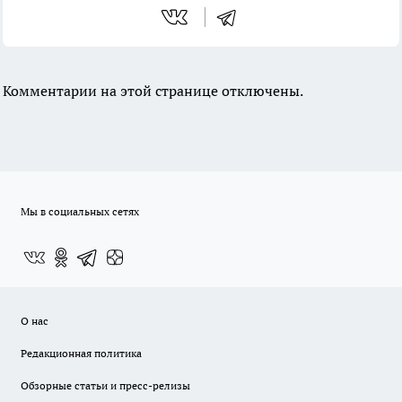
Комментарии на этой странице отключены.
Мы в социальных сетях
О нас
Редакционная политика
Обзорные статьи и пресс-релизы