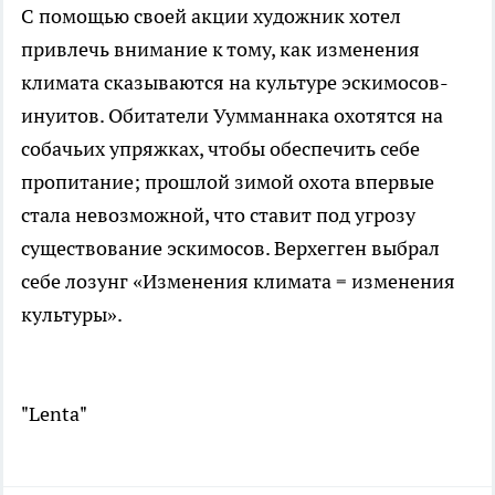
С помощью своей акции художник хотел
привлечь внимание к тому, как изменения
климата сказываются на культуре эскимосов-
инуитов. Обитатели Уумманнака охотятся на
собачьих упряжках, чтобы обеспечить себе
пропитание; прошлой зимой охота впервые
стала невозможной, что ставит под угрозу
существование эскимосов. Верхегген выбрал
себе лозунг «Изменения климата = изменения
культуры».
"Lenta"