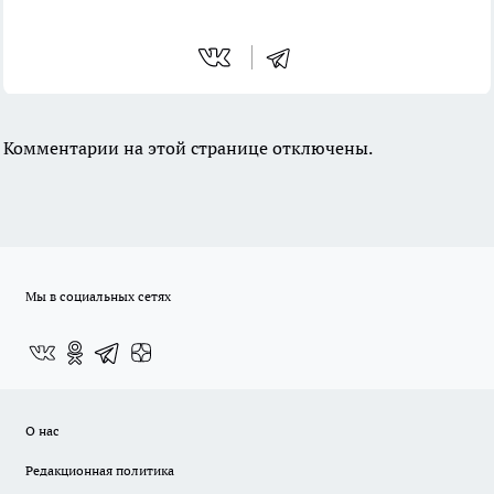
Комментарии на этой странице отключены.
Мы в социальных сетях
О нас
Редакционная политика