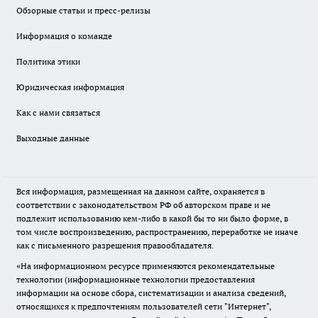
Обзорные статьи и пресс-релизы
Информация о команде
Политика этики
Юридическая информация
Как с нами связаться
Выходные данные
Вся информация, размещенная на данном сайте, охраняется в
соответствии с законодательством РФ об авторском праве и не
подлежит использованию кем-либо в какой бы то ни было форме, в
том числе воспроизведению, распространению, переработке не иначе
как с письменного разрешения правообладателя.
«На информационном ресурсе применяются рекомендательные
технологии (информационные технологии предоставления
информации на основе сбора, систематизации и анализа сведений,
относящихся к предпочтениям пользователей сети "Интернет",