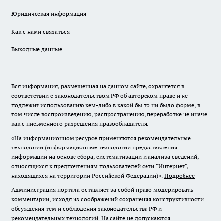
Юридическая информация
Как с нами связаться
Выходные данные
Вся информация, размещенная на данном сайте, охраняется в
соответствии с законодательством РФ об авторском праве и не
подлежит использованию кем-либо в какой бы то ни было форме, в
том числе воспроизведению, распространению, переработке не иначе
как с письменного разрешения правообладателя.
«На информационном ресурсе применяются рекомендательные
технологии (информационные технологии предоставления
информации на основе сбора, систематизации и анализа сведений,
относящихся к предпочтениям пользователей сети "Интернет",
находящихся на территории Российской Федерации)».
Подробнее
Администрация портала оставляет за собой право модерировать
комментарии, исходя из соображений сохранения конструктивности
обсуждения тем и соблюдения законодательства РФ и
рекомендательных технологий. На сайте не допускаются