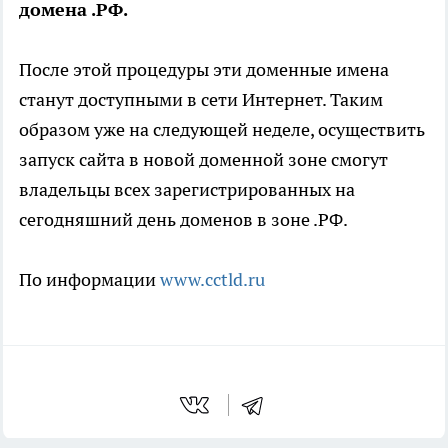
домена .РФ.
После этой процедуры эти доменные имена
станут доступными в сети Интернет. Таким
образом уже на следующей неделе, осуществить
запуск сайта в новой доменной зоне смогут
владельцы всех зарегистрированных на
сегодняшний день доменов в зоне .РФ.
По информации
www.cctld.ru