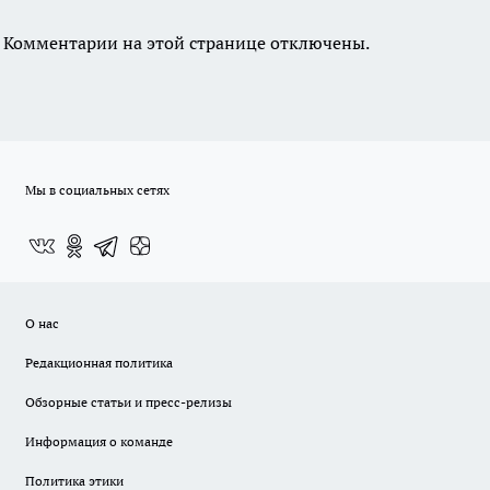
Комментарии на этой странице отключены.
Мы в социальных сетях
О нас
Редакционная политика
Обзорные статьи и пресс-релизы
Информация о команде
Политика этики