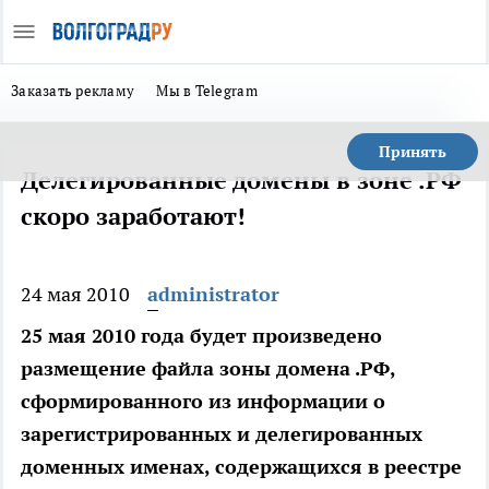
Заказать рекламу
Мы в Telegram
Принять
Делегированные домены в зоне .РФ
скоро заработают!
24 мая 2010
administrator
25 мая 2010 года будет произведено
размещение файла зоны домена .РФ,
сформированного из информации о
зарегистрированных и делегированных
доменных именах, содержащихся в реестре