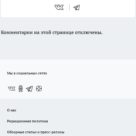
Комментарии на этой странице отключены.
Мы в социальных сетях
О нас
Редакционная политика
Обзорные статьи и пресс-релизы