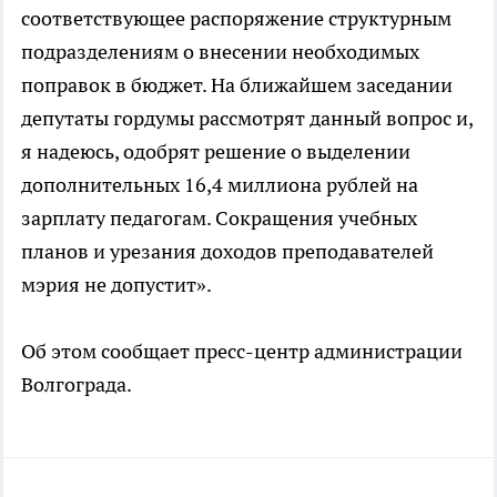
соответствующее распоряжение структурным
подразделениям о внесении необходимых
поправок в бюджет. На ближайшем заседании
депутаты гордумы рассмотрят данный вопрос и,
я надеюсь, одобрят решение о выделении
дополнительных 16,4 миллиона рублей на
зарплату педагогам. Сокращения учебных
планов и урезания доходов преподавателей
мэрия не допустит».
Об этом сообщает пресс-центр администрации
Волгограда.