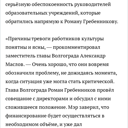
серьёзную обеспокоенность руководителей
образовательных учреждений, которые
обратились напрямую к Роману Гребенникову.
«Причины тревоги работников культуры
понятны и ясны, — прокомментировал
заместитель главы Волгограда Александр
Маслов. — Очень хорошо, что они вовремя
обозначили проблему, не дожидаясь момента,
когда ситуация уже могла стать критической.
Глава Волгограда Роман Гребенников провёл
совещание с директорами и обсудил с ними
сложившееся положение. Мэр заверил, что
финансирование будет осуществляться в
необходимом объёме, и уже дал