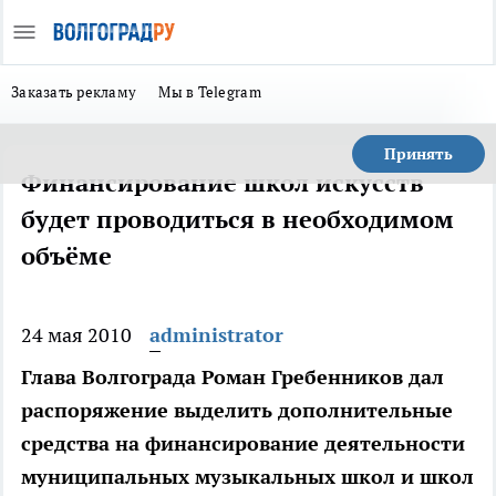
Заказать рекламу
Мы в Telegram
Принять
Финансирование школ искусств
будет проводиться в необходимом
объёме
24 мая 2010
administrator
Глава Волгограда Роман Гребенников дал
распоряжение выделить дополнительные
средства на финансирование деятельности
муниципальных музыкальных школ и школ