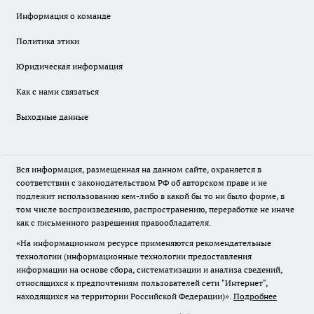
Информация о команде
Политика этики
Юридическая информация
Как с нами связаться
Выходные данные
Вся информация, размещенная на данном сайте, охраняется в
соответствии с законодательством РФ об авторском праве и не
подлежит использованию кем-либо в какой бы то ни было форме, в
том числе воспроизведению, распространению, переработке не иначе
как с письменного разрешения правообладателя.
«На информационном ресурсе применяются рекомендательные
технологии (информационные технологии предоставления
информации на основе сбора, систематизации и анализа сведений,
относящихся к предпочтениям пользователей сети "Интернет",
находящихся на территории Российской Федерации)».
Подробнее