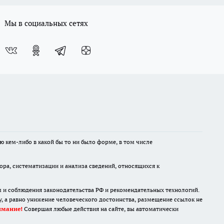
Мы в социальных сетях
ю кем-либо в какой бы то ни было форме, в том числе
а, систематизации и анализа сведений, относящихся к
м и соблюдения законодательства РФ и рекомендательных технологий.
 а равно унижение человеческого достоинства, размещение ссылок не
имание!
Совершая любые действия на сайте, вы автоматически