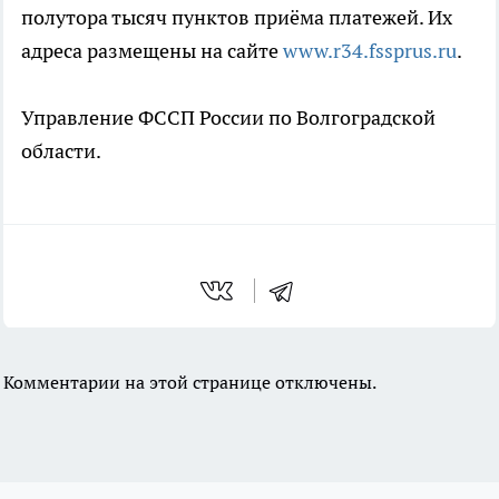
полутора тысяч пунктов приёма платежей. Их
адреса размещены на сайте
www.r34.fssprus.ru
.
Управление ФССП России по Волгоградской
области.
Комментарии на этой странице отключены.