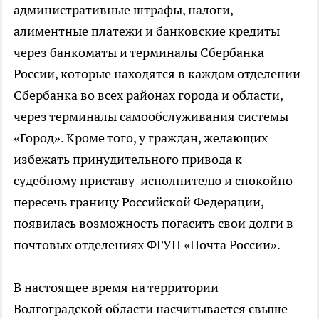
административные штрафы, налоги,
алиментные платежи и банковские кредиты
через банкоматы и терминалы Сбербанка
России, которые находятся в каждом отделении
Сбербанка во всех районах города и области,
через терминалы самообслуживания системы
«Город». Кроме того, у граждан, желающих
избежать принудительного привода к
судебному приставу-исполнителю и спокойно
пересечь границу Российской Федерации,
появилась возможность погасить свои долги в
почтовых отделениях ФГУП «Почта России».
В настоящее время на территории
Волгоградской области насчитывается свыше