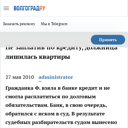
Заказать рекламу
Мы в Telegram
Принять
Не заплатив по кредиту, должница
лишилась квартиры
27 мая 2010
administrator
Гражданка Ф. взяла в банке кредит и не
смогла расплатиться по долговым
обязательствам. Банк, в свою очередь,
обратился с иском в суд. В результате
судебных разбирательств судом вынесено