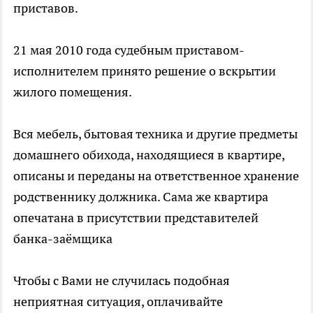
приставов.
21 мая 2010 года судебным приставом-
исполнителем принято решение о вскрытии
жилого помещения.
Вся мебель, бытовая техника и другие предметы
домашнего обихода, находящиеся в квартире,
описаны и переданы на ответственное хранение
родственнику должника. Сама же квартира
опечатана в присутствии представителей
банка-заёмщика
Чтобы с Вами не случилась подобная
неприятная ситуация, оплачивайте