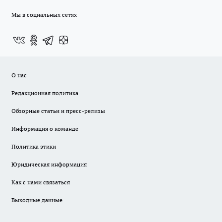
Мы в социальных сетях
О нас
Редакционная политика
Обзорные статьи и пресс-релизы
Информация о команде
Политика этики
Юридическая информация
Как с нами связаться
Выходные данные