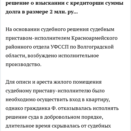
решение о взыскании с кредиторши суммы
долга в размере 2 млн. ру...
На основании судебного решения судебным
приставом-исполнителем Красноармейского
районного отдела УФССП по Волгоградской
области, возбуждено исполнительное
производство.
Для описи и ареста жилого помещения
судебному приставу-исполнителю было
необходимо осуществить вход в квартиру,
однако гражданка Ф. отказывалась исполнять
решение суда в добровольном порядке,
длительное время скрывалась от судебных