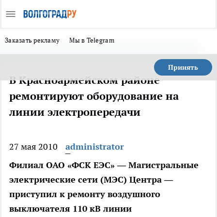
Заказать рекламу
Мы в Telegram
Принять
В Красноармейском районе
ремонтируют оборудование на
линии электропередачи
27 мая 2010
administrator
Филиал ОАО «ФСК ЕЭС» — Магистральные
электрические сети (МЭС) Центра —
приступил к ремонту воздушного
выключателя 110 кВ линии