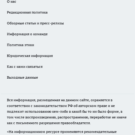
О нас
Редакционная политика
Обзорные статьи и пресс-релизы
Информация о команде
Политика этики
Юридическая информация
Как с нами связаться
Выходные данные
Вся информация, размещенная на данном сайте, охраняется в
соответствии с законодательством РФ об авторском праве и не
подлежит использованию кем-либо в какой бы то ни было форме, в
том числе воспроизведению, распространению, переработке не иначе
как с письменного разрешения правообладателя.
«На информационном ресурсе применяются рекомендательные