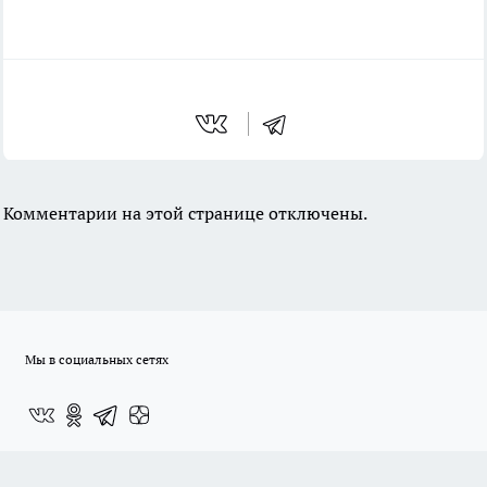
Комментарии на этой странице отключены.
Мы в социальных сетях