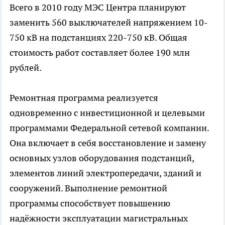
Всего в 2010 году МЭС Центра планируют
заменить 560 выключателей напряжением 10-
750 кВ на подстанциях 220-750 кВ. Общая
стоимость работ составляет более 190 млн
рублей.
Ремонтная программа реализуется
одновременно с инвестиционной и целевыми
программами Федеральной сетевой компании.
Она включает в себя восстановление и замену
основных узлов оборудования подстанций,
элементов линий электропередачи, зданий и
сооружений. Выполнение ремонтной
программы способствует повышению
надёжности эксплуатации магистральных