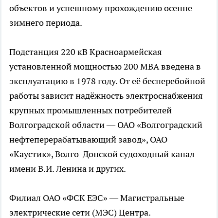
объектов и успешному прохождению осенне-
зимнего периода.
Подстанция 220 кВ Красноармейская
установленной мощностью 200 МВА введена в
эксплуатацию в 1978 году. От её бесперебойной
работы зависит надёжность электроснабжения
крупных промышленных потребителей
Волгоградской области — ОАО «Волгоградский
нефтеперерабатывающий завод», ОАО
«Каустик», Волго-Донской судоходный канал
имени В.И. Ленина и других.
Филиал ОАО «ФСК ЕЭС» — Магистральные
электрические сети (МЭС) Центра.