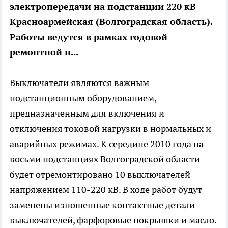
электропередачи на подстанции 220 кВ
Красноармейская (Волгоградская область).
Работы ведутся в рамках годовой
ремонтной п...
Выключатели являются важным
подстанционным оборудованием,
предназначенным для включения и
отключения токовой нагрузки в нормальных и
аварийных режимах. К середине 2010 года на
восьми подстанциях Волгоградской области
будет отремонтировано 10 выключателей
напряжением 110-220 кВ. В ходе работ будут
заменены изношенные контактные детали
выключателей, фарфоровые покрышки и масло.