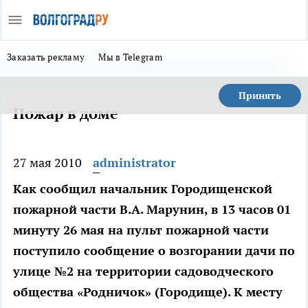
Заказать рекламу
Мы в Telegram
Принять
Пожар в доме
27 мая 2010
administrator
Как сообщил начальник Городищенской
пожарной части В.А. Марунин, в 13 часов 01
минуту 26 мая на пульт пожарной части
поступило сообщение о возгорании дачи по
улице №2 на территории садоводческого
общества «Родничок» (Городище). К месту