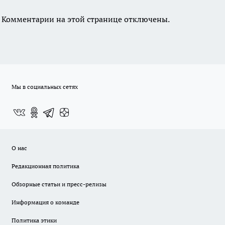
Комментарии на этой странице отключены.
Мы в социальных сетях
О нас
Редакционная политика
Обзорные статьи и пресс-релизы
Информация о команде
Политика этики