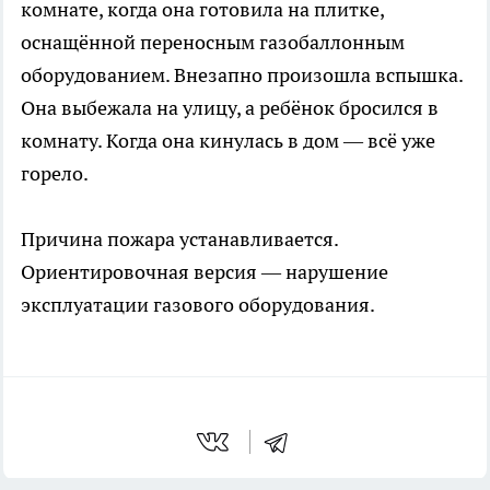
комнате, когда она готовила на плитке,
оснащённой переносным газобаллонным
оборудованием. Внезапно произошла вспышка.
Она выбежала на улицу, а ребёнок бросился в
комнату. Когда она кинулась в дом — всё уже
горело.
Причина пожара устанавливается.
Ориентировочная версия — нарушение
эксплуатации газового оборудования.