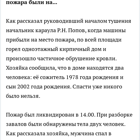
пожара были на...
Как рассказал руководивший началом тушения
начальник караула Р.Н. Попов, когда машины
прибыли на место пожара, по всей площади
горел одноэтажный кирпичный дом и
произошло частичное обрушение кровли.
Хозяйка сообщила, что в доме находятся два
человека: её сожитель 1978 года рождения и
сын 2002 года рождения. Спасти уже никого
было нельзя.
Пожар был ликвидирован в 14.00. При разборке
завалов были обнаружены тела двух человек.
Как рассказала хозяйка, мужчина спал в