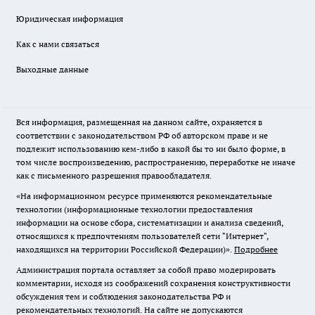
Юридическая информация
Как с нами связаться
Выходные данные
Вся информация, размещенная на данном сайте, охраняется в
соответствии с законодательством РФ об авторском праве и не
подлежит использованию кем-либо в какой бы то ни было форме, в
том числе воспроизведению, распространению, переработке не иначе
как с письменного разрешения правообладателя.
«На информационном ресурсе применяются рекомендательные
технологии (информационные технологии предоставления
информации на основе сбора, систематизации и анализа сведений,
относящихся к предпочтениям пользователей сети "Интернет",
находящихся на территории Российской Федерации)».
Подробнее
Администрация портала оставляет за собой право модерировать
комментарии, исходя из соображений сохранения конструктивности
обсуждения тем и соблюдения законодательства РФ и
рекомендательных технологий. На сайте не допускаются