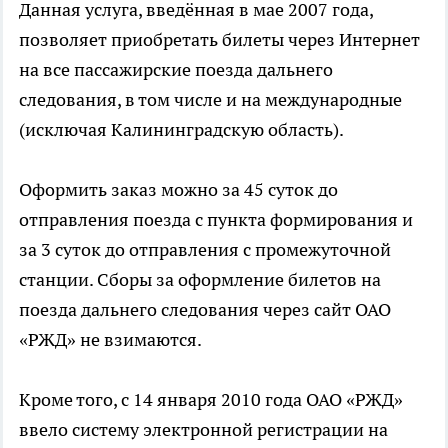
Данная услуга, введённая в мае 2007 года,
позволяет приобретать билеты через Интернет
на все пассажирские поезда дальнего
следования, в том числе и на международные
(исключая Калининградскую область).
Оформить заказ можно за 45 суток до
отправления поезда с пункта формирования и
за 3 суток до отправления с промежуточной
станции. Сборы за оформление билетов на
поезда дальнего следования через сайт ОАО
«РЖД» не взимаются.
Кроме того, с 14 января 2010 года ОАО «РЖД»
ввело систему электронной регистрации на