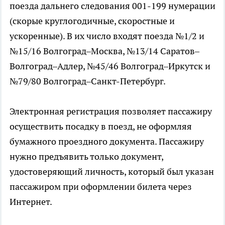
поезда дальнего следования 001-199 нумерации
(скорые круглогодичные, скоростные и
ускоренные). В их число входят поезда №1/2 и
№15/16 Волгоград–Москва, №13/14 Саратов–
Волгоград–Адлер, №45/46 Волгоград–Иркутск и
№79/80 Волгоград–Санкт-Петербург.
Электронная регистрация позволяет пассажиру
осуществить посадку в поезд, не оформляя
бумажного проездного документа. Пассажиру
нужно предъявить только документ,
удостоверяющий личность, который был указан
пассажиром при оформлении билета через
Интернет.