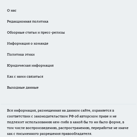
О нас
Редакционная политика
Обзорные статьи и пресс-релизы
Информация о команде
Политика этики
Юридическая информация
Как с нами связаться
Выходные данные
Вся информация, размещенная на данном сайте, охраняется в
соответствии с законодательством РФ об авторском праве и не
подлежит использованию кем-либо в какой бы то ни было форме, в
том числе воспроизведению, распространению, переработке не иначе
как с письменного разрешения правообладателя.