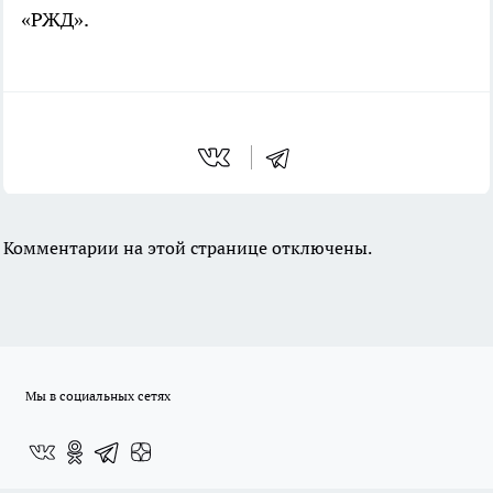
«РЖД».
Комментарии на этой странице отключены.
Мы в социальных сетях