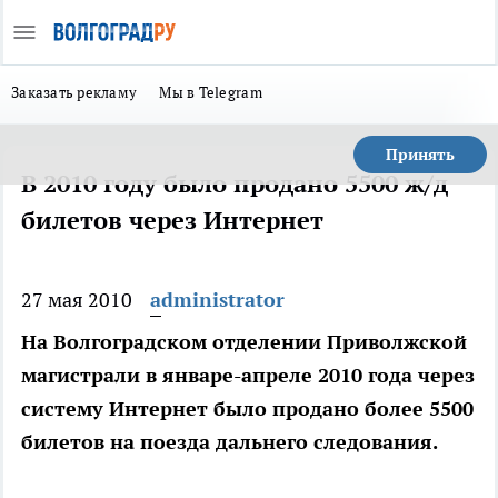
Заказать рекламу
Мы в Telegram
Принять
В 2010 году было продано 5500 ж/д
билетов через Интернет
27 мая 2010
administrator
На Волгоградском отделении Приволжской
магистрали в январе-апреле 2010 года через
систему Интернет было продано более 5500
билетов на поезда дальнего следования.