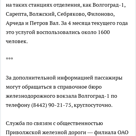
на таких станциях отделения, как Волгоград-1,
Сарепта, Волжский, Себряково, Филоново,
Арчеда и Петров Вал. За 4 месяца текущего года
это услугой воспользовались около 1600
человек.
***
За дополнительной информацией пассажиры
могут обращаться в справочное бюро
железнодорожного вокзала Волгоград-1 по
телефону (8442) 90-21-75, круглосуточно.
Служба по связям с общественностью
Приволжской железной дороги — филиала ОАО