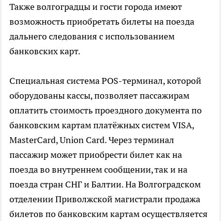
Также волгоградцы и гости города имеют
возможность приобретать билеты на поезда
дальнего следования с использованием
банковских карт.
Специальная система POS-терминал, которой
оборудованы кассы, позволяет пассажирам
оплатить стоимость проездного документа по
банковским картам платёжных систем VISA,
MasterCard, Union Card. Через терминал
пассажир может приобрести билет как на
поезда во внутреннем сообщении, так и на
поезда стран СНГ и Балтии. На Волгоградском
отделении Приволжской магистрали продажа
билетов по банковским картам осуществляется