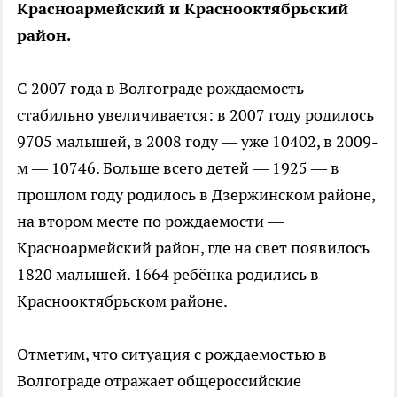
Красноармейский и Краснооктябрьский
район.
С 2007 года в Волгограде рождаемость
стабильно увеличивается: в 2007 году родилось
9705 малышей, в 2008 году — уже 10402, в 2009-
м — 10746. Больше всего детей — 1925 — в
прошлом году родилось в Дзержинском районе,
на втором месте по рождаемости —
Красноармейский район, где на свет появилось
1820 малышей. 1664 ребёнка родились в
Краснооктябрьском районе.
Отметим, что ситуация с рождаемостью в
Волгограде отражает общероссийские