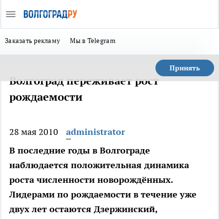
Заказать рекламу
Мы в Telegram
Принять
Волгоград переживает рост
рождаемости
28 мая 2010
administrator
В последние годы в Волгограде
наблюдается положительная динамика
роста численности новорождённых.
Лидерами по рождаемости в течение уже
двух лет остаются Дзержинский,