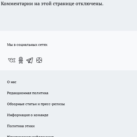
Комментарии на этой странице отключены.
Мы в социальных сетях
О нас
Редакционная политика
Обзорные статьи и пресс-релизы
Информация о команде
Политика этики
Юридическая информация