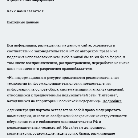
Как с нами связаться
Выходные данные
Вся информация, размещенная на данном сайте, охраняется в
соответствии с законодательством РФ об авторском праве и не
подлежит использованию кем-либо в какой бы то ни было форме, в
том числе воспроизведению, распространению, переработке не иначе
как с письменного разрешения правообладателя.
«На информационном ресурсе применяются рекомендательные
технологии (информационные технологии предоставления
информации на основе сбора, систематизации и анализа сведений,
относящихся к предпочтениям пользователей сети "Интернет",
находящихся на территории Российской Федерации)».
Подробнее
Администрация портала оставляет за собой право модерировать
комментарии, исходя из соображений сохранения конструктивности
обсуждения тем и соблюдения законодательства РФ и
рекомендательных технологий. На сайте не допускаются
комментарии, содержащие нецензурную брань, разжигающие