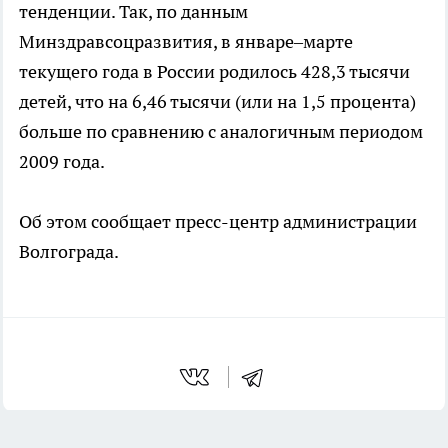
тенденции. Так, по данным
Минздравсоцразвития, в январе–марте
текущего года в России родилось 428,3 тысячи
детей, что на 6,46 тысячи (или на 1,5 процента)
больше по сравнению с аналогичным периодом
2009 года.
Об этом сообщает пресс-центр администрации
Волгограда.