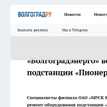
Новости
Новос
Заказать рекламу
Мы в Telegram
«Волгоградэнерго» 
подстанции «Пионер
Специалисты филиала ОАО «МРСК Ю
ремонт оборудования подстанции «