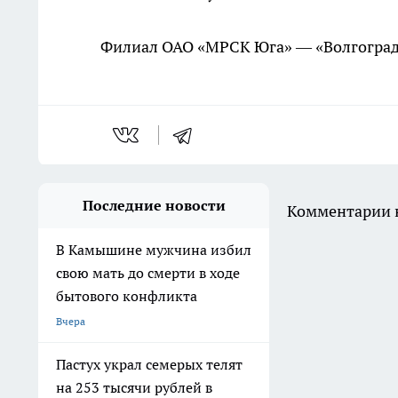
Филиал ОАО «МРСК Юга» — «Волгоград
Последние новости
Комментарии н
В Камышине мужчина избил
свою мать до смерти в ходе
бытового конфликта
Вчера
Пастух украл семерых телят
на 253 тысячи рублей в