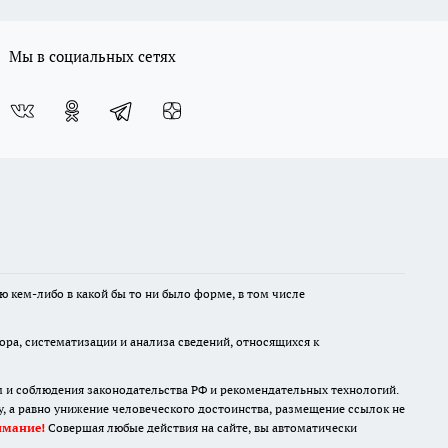
Мы в социальных сетях
ю кем-либо в какой бы то ни было форме, в том числе
а, систематизации и анализа сведений, относящихся к
м и соблюдения законодательства РФ и рекомендательных технологий.
 а равно унижение человеческого достоинства, размещение ссылок не
имание!
Совершая любые действия на сайте, вы автоматически