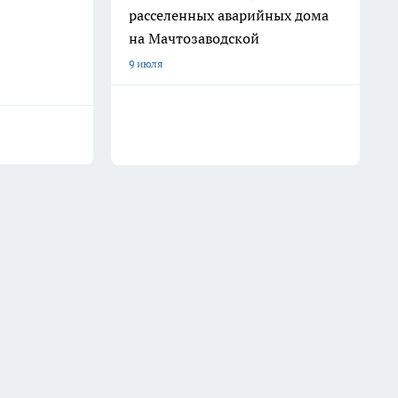
расселенных аварийных дома
на Мачтозаводской
9 июля