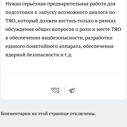
Нужна серьёзная предварительная работа для
подготовки к запуску возможного диалога по
ТЯО, который должен вестись только в рамках
обсуждения общих вопросов о роли и месте ТЯО
в обеспечении нацбезопасности, разработки
единого понятийного аппарата, обеспечения
ядерной безопасности и т.д.
Комментарии на этой странице отключены.