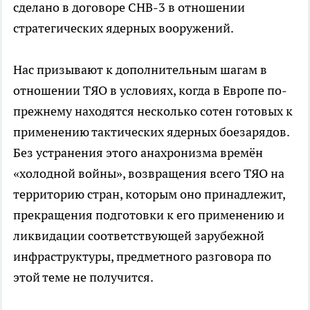
сделано в договоре СНВ-3 в отношении
стратегических ядерных вооружений.
Нас призывают к дополнительным шагам в
отношении ТЯО в условиях, когда в Европе по-
прежнему находятся несколько сотен готовых к
применению тактических ядерных боезарядов.
Без устранения этого анахронизма времён
«холодной войны», возвращения всего ТЯО на
территорию стран, которым оно принадлежит,
прекращения подготовки к его применению и
ликвидации соответствующей зарубежной
инфраструктуры, предметного разговора по
этой теме не получится.