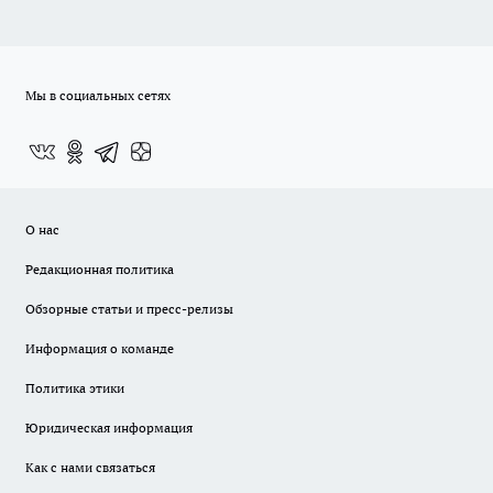
Мы в социальных сетях
О нас
Редакционная политика
Обзорные статьи и пресс-релизы
Информация о команде
Политика этики
Юридическая информация
Как с нами связаться