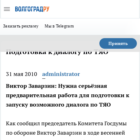
Заказать рекламу
Мы в Telegram
Принять
Подготовка к диалогу по ТЯО
31 мая 2010
administrator
Виктор Заварзин: Нужна серьёзная
предварительная работа для подготовки к
запуску возможного диалога по ТЯО
Как сообщил председатель Комитета Госдумы
по обороне Виктор Заварзин в ходе весенней