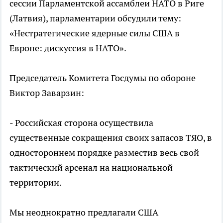
сессии Парламентской ассамблеи НАТО в Риге
(Латвия), парламентарии обсудили тему:
«Нестратегические ядерные силы США в
Европе: дискуссия в НАТО».
Председатель Комитета Госдумы по обороне
Виктор Заварзин:
- Российская сторона осуществила
существенные сокращения своих запасов ТЯО, в
одностороннем порядке разместив весь свой
тактический арсенал на национальной
территории.
Мы неоднократно предлагали США