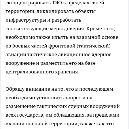
сконцентрировать ТЯО в пределах своей
территории, ликвидировать объекты
инфраструктуры и разработать
соответствующие меры доверия. Кроме того,
необходимо также изъять на взаимной основе
из боевых частей фронтовой (тактической)
авиации тактическое авиационное ядерное
вооружение и разместить его на базе
централизованного хранения.
Обращу внимание на то, что в последующем
необходимо установить запрет и на
размещение тактических ядерных вооружений
всех государств, им обладающих, за пределами
их национальной территории, так же как это