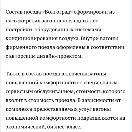
Состав поезда «Волгоград» сформирован из
пассажирских вагонов последних лет
постройки, оборудованных системами
кондиционирования воздуха. Внутри вагоны
фирменного поезда оформлены в соответствии
с авторским дизайн-проектом.
Также в состав поезда включены вагоны
повышенной комфортности со специальным
сервисным обслуживанием, стоимость которого
входит в стоимость проезда. В зависимости от
комплекса предоставляемых услуг вагоны
повышенной комфортности подразделяются на
экономический, бизнес-класс.