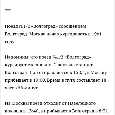
***
Поезд №1/2 «Волгоград» сообщением
Волгоград–Москва начал курсировать в 1961
году.
Напомним, что поезд №1/2 «Волгоград»
курсирует ежедневно. С вокзала станции
Волгоград-1 он отправляется в 15:04, в Москву
прибывает в 10:00. Время в пути составляет 18
часов 56 минут.
Из Москвы поезд отходит от Павелецкого
вокзала в 13:40, а прибывает в Волгоград в 8:31.