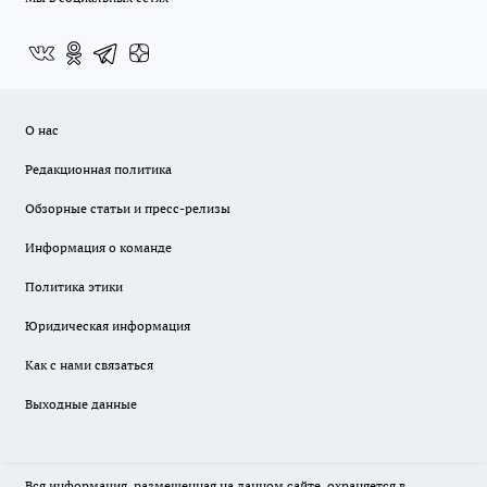
О нас
Редакционная политика
Обзорные статьи и пресс-релизы
Информация о команде
Политика этики
Юридическая информация
Как с нами связаться
Выходные данные
Вся информация, размещенная на данном сайте, охраняется в