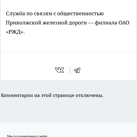
Служба по связям с общественностью
Приволжской железной дороги — филиала ОАО
«РЖД».
Комментарии на этой странице отключены.
Мы в социальных сетях