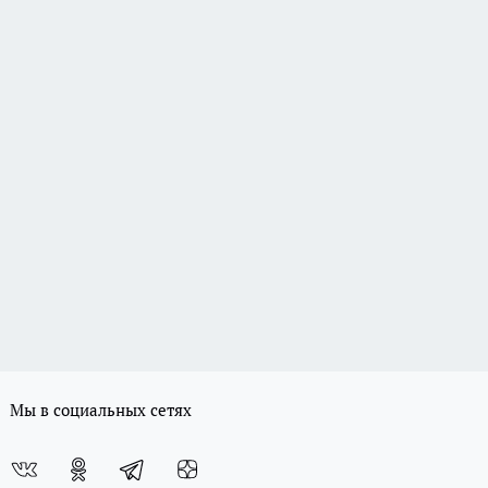
Мы в социальных сетях