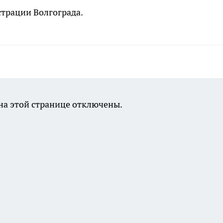
трации Волгограда.
а этой странице отключены.