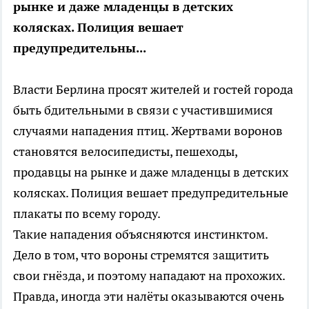
рынке и даже младенцы в детских
колясках. Полиция вешает
предупредительны...
Власти Берлина просят жителей и гостей города
быть бдительными в связи с участившимися
случаями нападения птиц. Жертвами воронов
становятся велосипедисты, пешеходы,
продавцы на рынке и даже младенцы в детских
колясках. Полиция вешает предупредительные
плакаты по всему городу.
Такие нападения объясняются инстинктом.
Дело в том, что вороны стремятся защитить
свои гнёзда, и поэтому нападают на прохожих.
Правда, иногда эти налёты оказываются очень