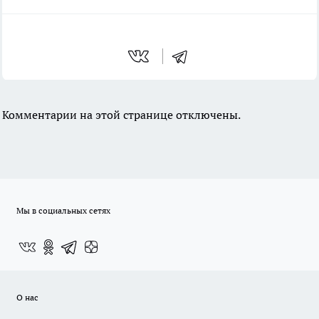
Комментарии на этой странице отключены.
Мы в социальных сетях
О нас