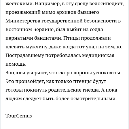
жестокими. Например, в эту среду велосипедист,
проезжающий мимо архивов бывшего
Министерства государственной безопасности в
Восточном Берлине, был выбит из седла
пернатыми бандитами. Птицы продолжали
клевать мужчину, даже когда тот упал на землю.
Пострадавшему потребовалась медицинская
помощь.
Зоологи уверяют, что скоро вороны успокоятся.
Это произойдет, как только птенцы будут
готовы покинуть родительские гнёзда. А пока
людям следует быть более осмотрительными.
TourGenius