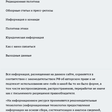
Редакционная политика
Обзорные статьи и пресс-релизы
Информация о команде
Политика этики
Юридическая информация
Как с нами связаться
Выходные данные
Вся информация, размещенная на данном сайте, охраняется в
соответствии с законодательством РФ об авторском праве и не
подлежит использованию кем-либо в какой бы то ни было форме, в
том числе воспроизведению, распространению, переработке не иначе
как с письменного разрешения правообладателя.
«На информационном ресурсе применяются рекомендательные
технологии (информационные технологии предоставления
информации на основе сбора, систематизации и анализа сведений,