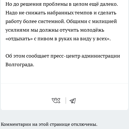
Но до решения проблемы в целом ещё далеко.
Надо не снижать набранных темпов и сделать
работу более системной. Общими с милицией
усилиями мы должны отучить молодёжь
«отдыхать» с пивом в руках на виду у всех».
Об этом сообщает пресс-центр администрации
Волгограда.
Комментарии на этой странице отключены.