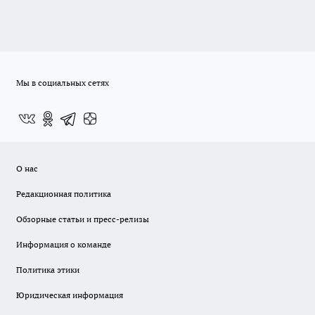
Мы в социальных сетях
О нас
Редакционная политика
Обзорные статьи и пресс-релизы
Информация о команде
Политика этики
Юридическая информация