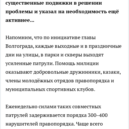
существенные подвижки в решении
проблемы и указал на необходимость ещё
активнее...
Напомним, что по инициативе главы
Волгограда, каждые выходные и в праздничные
дни на улицы, в парки и скверы выходят
усиленные патрули. Помощь милиции
оказывают добровольные дружинники, казаки,
члены молодёжных отрядов правопорядка и
муниципальных спортивных клубов.
Еженедельно силами таких совместных
патрулей задерживается порядка 300–400
нарушителей правопорядка. Чаще всего