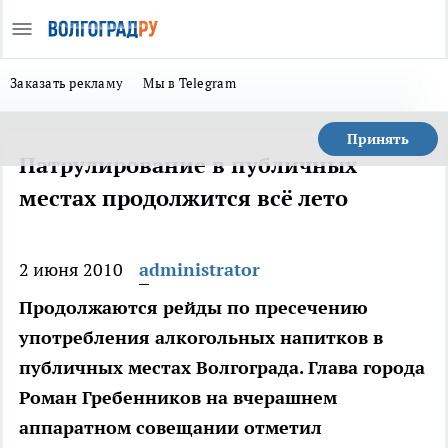
Заказать рекламу
Мы в Telegram
Принять
Патрулирование в публичных
местах продолжится всё лето
2 июня 2010
administrator
Продолжаются рейды по пресечению
употребления алкогольных напитков в
публичных местах Волгограда. Глава города
Роман Гребенников на вчерашнем
аппаратном совещании отметил