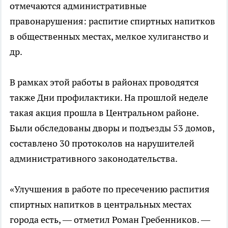
отмечаются административные
правонарушения: распитие спиртных напитков
в общественных местах, мелкое хулиганство и
др.
В рамках этой работы в районах проводятся
также Дни профилактики. На прошлой неделе
такая акция прошла в Центральном районе.
Были обследованы дворы и подъезды 53 домов,
составлено 30 протоколов на нарушителей
административного законодательства.
«Улучшения в работе по пресечению распития
спиртных напитков в центральных местах
города есть, — отметил Роман Гребенников. —