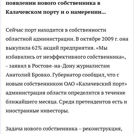
появлении нового собственника в
Калачевском порту и о намерении...
Сейчас порт находится в собственности
областной администрации. В октябре 2009 г. она
выкупила 62% акций предприятия. «Мы
избавились от неэффективного собственника»,
- заявил в Ростове-на-Дону журналистам
Анатолий Бровко. Губернатор сообщил, что с
новым собственником ОАО «Калачевский порт»
администрация области определится в течение
ближайшего месяца. Среди претендентов есть и
иностранные инвесторы.
Задача нового собственника – реконструкция,