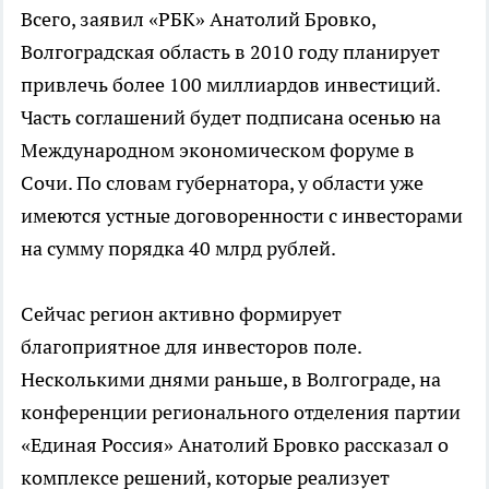
Всего, заявил «РБК» Анатолий Бровко,
Волгоградская область в 2010 году планирует
привлечь более 100 миллиардов инвестиций.
Часть соглашений будет подписана осенью на
Международном экономическом форуме в
Сочи. По словам губернатора, у области уже
имеются устные договоренности с инвесторами
на сумму порядка 40 млрд рублей.
Сейчас регион активно формирует
благоприятное для инвесторов поле.
Несколькими днями раньше, в Волгограде, на
конференции регионального отделения партии
«Единая Россия» Анатолий Бровко рассказал о
комплексе решений, которые реализует