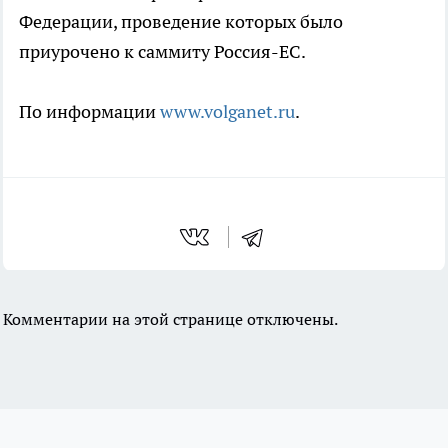
Федерации, проведение которых было
приурочено к саммиту Россия-ЕС.
По информации
www.volganet.ru
.
Комментарии на этой странице отключены.