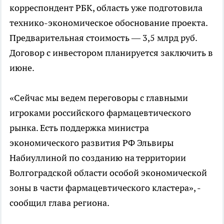
корреспондент РБК, область уже подготовила
технико-экономическое обоснование проекта.
Предварительная стоимость — 3,5 млрд руб.
Договор с инвестором планируется заключить в
июне.
«Сейчас мы ведем переговоры с главными
игроками российского фармацевтического
рынка. Есть поддержка министра
экономического развития РФ Эльвиры
Набиуллиной по созданию на территории
Волгоградской области особой экономической
зоны в части фармацевтического кластера», -
сообщил глава региона.