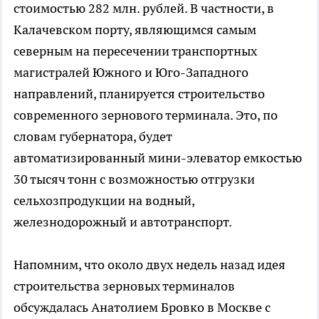
стоимостью 282 млн. рублей. В частности, в
Калачевском порту, являющимся самым
северным на пересечении транспортных
магистралей Южного и Юго-Западного
направлений, планируется строительство
современного зернового терминала. Это, по
словам губернатора, будет
автоматизированный мини-элеватор емкостью
30 тысяч тонн с возможностью отгрузки
сельхозпродукции на водный,
железнодорожный и автотранспорт.
Напомним, что около двух недель назад идея
строительства зерновых терминалов
обсуждалась Анатолием Бровко в Москве с