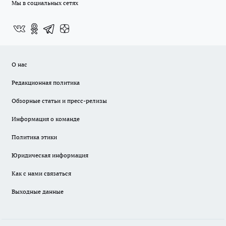
Мы в социальных сетях
О нас
Редакционная политика
Обзорные статьи и пресс-релизы
Информация о команде
Политика этики
Юридическая информация
Как с нами связаться
Выходные данные