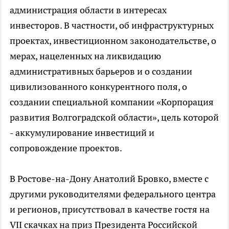
администрация области в интересах
инвесторов. В частности, об инфраструктурных
проектах, инвестиционном законодательстве, о
мерах, нацеленных на ликвидацию
административных барьеров и о создании
цивилизованного конкурентного поля, о
создании специальной компании «Корпорация
развития Волгоградской области», цель которой
- аккумулирование инвестиций и
сопровождение проектов.
В Ростове-на-Дону Анатолий Бровко, вместе с
другими руководителями федерального центра
и регионов, присутствовал в качестве гостя на
VII скачках на приз Президента Российской