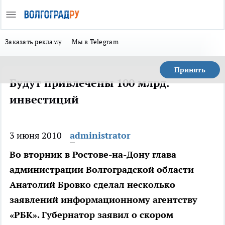
Заказать рекламу
Мы в Telegram
Принять
Будут привлечены 100 млрд.
инвестиций
3 июня 2010
administrator
Во вторник в Ростове-на-Дону глава
администрации Волгоградской области
Анатолий Бровко сделал несколько
заявлений информационному агентству
«РБК». Губернатор заявил о скором