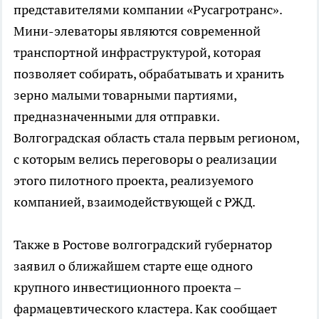
представителями компании «Русагротранс».
Мини-элеваторы являются современной
транспортной инфраструктурой, которая
позволяет собирать, обрабатывать и хранить
зерно малыми товарными партиями,
предназначенными для отправки.
Волгоградская область стала первым регионом,
с которым велись переговоры о реализации
этого пилотного проекта, реализуемого
компанией, взаимодействующей с РЖД.
Также в Ростове волгоградский губернатор
заявил о ближайшем старте еще одного
крупного инвестиционного проекта –
фармацевтического кластера. Как сообщает