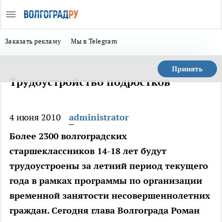
Заказать рекламу
Мы в Telegram
Принять
Трудоустройство подростков
4 июня 2010
administrator
Более 2300 волгоградских
старшеклассников 14-18 лет будут
трудоустроены за летний период текущего
года в рамках программы по организации
временной занятости несовершеннолетних
граждан. Сегодня глава Волгограда Роман