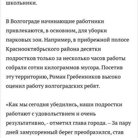
школьники.
В Волгограде начинающие работники
привлекаются, в основном, для уборки
парковых зон. Например, в прибрежной полосе
Краснооктябрьского района десятки
подростков только за несколько часов работы
собрали сотни килограммов мусора. Посетив
эту территорию, Роман Гребенников высоко
оценил работу волгоградских ребят.
«Как мы сегодня убедились, наши подростки
работают с удовольствием и очень
результативно, - отметил глава города. – За пару
дней замусоренный берег преобразился, став