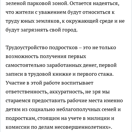
зеленой парковой зоной. Остается надеяться,
что жители с уважением будут относиться к
труду юных земляков, к окружающей среде и не
будут загрязнять свой город.
Трудоустройство подростков – это не только
возможность получения первых
самостоятельно заработанных денег, первой
записи в трудовой книжке и первого стажа.
Участие в этой работе воспитывает
ответственность, аккуратность, не зря мы
стараемся предоставить рабочие места именно
детям из социально неблагополучных семей и
подросткам, стоящим на учете в милиции и
комиссии по делам несовершеннолетних».