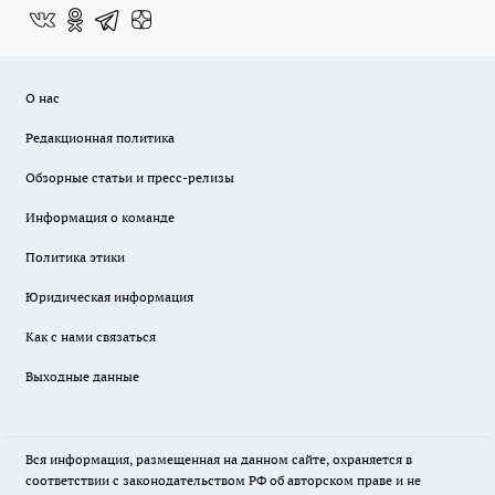
О нас
Редакционная политика
Обзорные статьи и пресс-релизы
Информация о команде
Политика этики
Юридическая информация
Как с нами связаться
Выходные данные
Вся информация, размещенная на данном сайте, охраняется в
соответствии с законодательством РФ об авторском праве и не