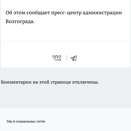
Об этом сообщает пресс-центр администрации
Волгограда.
Комментарии на этой странице отключены.
Мы в социальных сетях