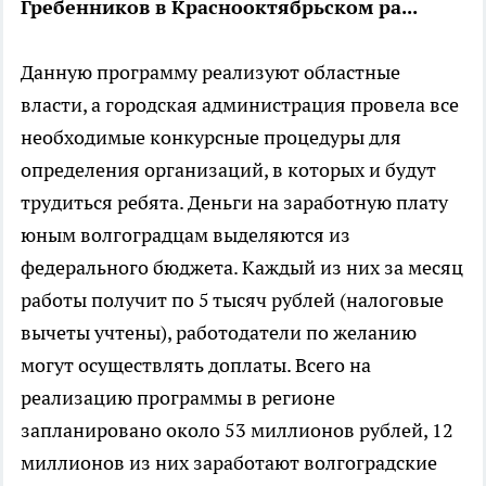
Гребенников в Краснооктябрьском ра...
Данную программу реализуют областные
власти, а городская администрация провела все
необходимые конкурсные процедуры для
определения организаций, в которых и будут
трудиться ребята. Деньги на заработную плату
юным волгоградцам выделяются из
федерального бюджета. Каждый из них за месяц
работы получит по 5 тысяч рублей (налоговые
вычеты учтены), работодатели по желанию
могут осуществлять доплаты. Всего на
реализацию программы в регионе
запланировано около 53 миллионов рублей, 12
миллионов из них заработают волгоградские