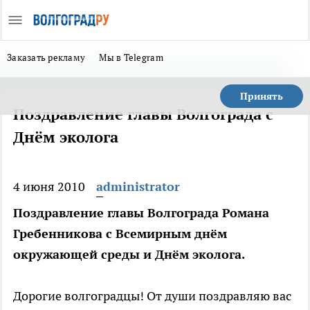
Заказать рекламу
Мы в Telegram
Принять
Поздравление главы Волгограда с
Днём эколога
4 июня 2010
administrator
Поздравление главы Волгограда Романа
Гребенникова с Всемирным днём
окружающей среды и Днём эколога.
Дорогие волгоградцы! От души поздравляю вас