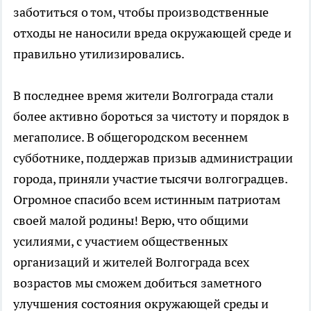
заботиться о том, чтобы производственные
отходы не наносили вреда окружающей среде и
правильно утилизировались.
В последнее время жители Волгограда стали
более активно бороться за чистоту и порядок в
мегаполисе. В общегородском весеннем
субботнике, поддержав призыв администрации
города, приняли участие тысячи волгоградцев.
Огромное спасибо всем истинным патриотам
своей малой родины! Верю, что общими
усилиями, с участием общественных
организаций и жителей Волгограда всех
возрастов мы сможем добиться заметного
улучшения состояния окружающей среды и