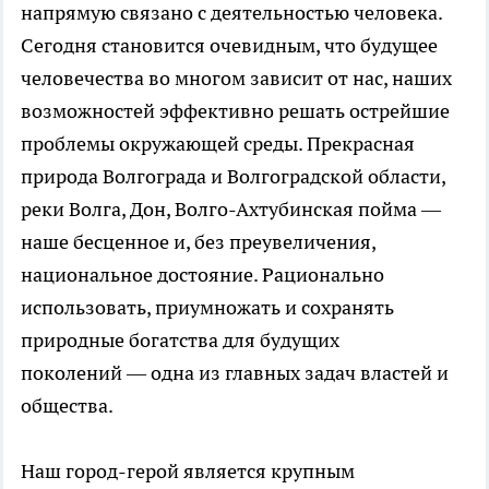
напрямую связано с деятельностью человека.
Сегодня становится очевидным, что будущее
человечества во многом зависит от нас, наших
возможностей эффективно решать острейшие
проблемы окружающей среды. Прекрасная
природа Волгограда и Волгоградской области,
реки Волга, Дон, Волго-Ахтубинская пойма —
наше бесценное и, без преувеличения,
национальное достояние. Рационально
использовать, приумножать и сохранять
природные богатства для будущих
поколений — одна из главных задач властей и
общества.
Наш город-герой является крупным