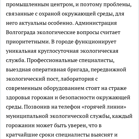
промышленным центром, и поэтому проблемы,
связанные с охраной окружающей среды, для
него актуальны особенно. Администрация
Волгограда экологические вопросы считает
приоритетными. В городе функционирует
уникальная круглосуточная экологическая
служба. Профессиональные специалисты,
выездная оперативная бригада, передвижной
экологический пост, лаборатория с
современным оборудованием стоят на страже
здоровья горожан и безопасности окружающей
среды. Позвонив на телефон «горячей линии»
муниципальной экологической службы, каждый
горожанин может быть уверен, что в
кратчайшие сроки специалисты выяснят и