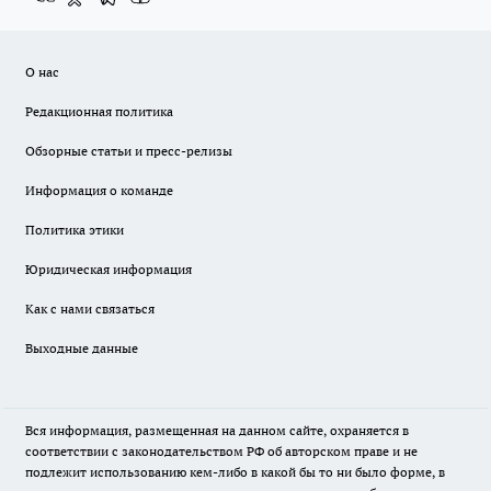
О нас
Редакционная политика
Обзорные статьи и пресс-релизы
Информация о команде
Политика этики
Юридическая информация
Как с нами связаться
Выходные данные
Вся информация, размещенная на данном сайте, охраняется в
соответствии с законодательством РФ об авторском праве и не
подлежит использованию кем-либо в какой бы то ни было форме, в