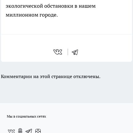
экологической обстановки в нашем
миллионном городе.
Комментарии на этой странице отключены.
Мы в социальных сетях