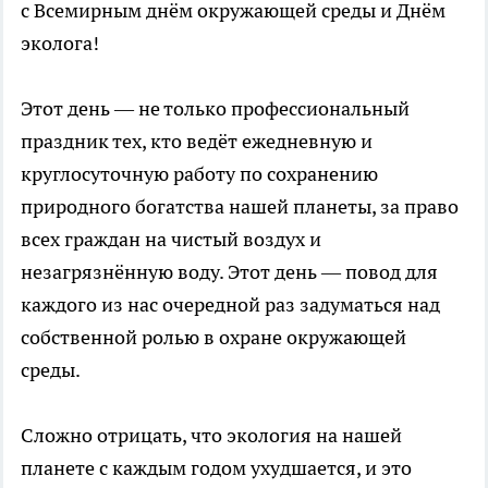
с Всемирным днём окружающей среды и Днём
эколога!
Этот день — не только профессиональный
праздник тех, кто ведёт ежедневную и
круглосуточную работу по сохранению
природного богатства нашей планеты, за право
всех граждан на чистый воздух и
незагрязнённую воду. Этот день — повод для
каждого из нас очередной раз задуматься над
собственной ролью в охране окружающей
среды.
Сложно отрицать, что экология на нашей
планете с каждым годом ухудшается, и это