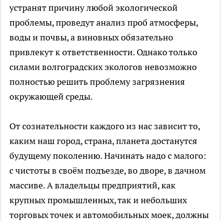
устранят причину любой экологической
проблемы, проведут анализ проб атмосферы,
воды и почвы, а виновных обязательно
привлекут к ответственности. Однако только
силами волгоградских экологов невозможно
полностью решить проблему загрязнения
окружающей среды.
От сознательности каждого из нас зависит то,
каким наш город, страна, планета достанутся
будущему поколению. Начинать надо с малого:
с чистоты в своём подъезде, во дворе, в дачном
массиве. А владельцы предприятий, как
крупных промышленных, так и небольших
торговых точек и автомобильных моек, должны