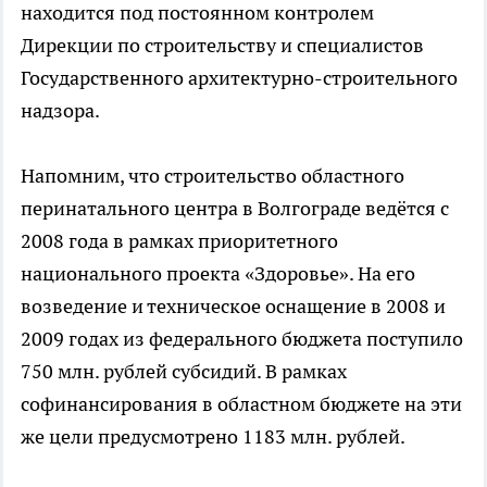
находится под постоянном контролем
Дирекции по строительству и специалистов
Государственного архитектурно-строительного
надзора.
Напомним, что строительство областного
перинатального центра в Волгограде ведётся с
2008 года в рамках приоритетного
национального проекта «Здоровье». На его
возведение и техническое оснащение в 2008 и
2009 годах из федерального бюджета поступило
750 млн. рублей субсидий. В рамках
софинансирования в областном бюджете на эти
же цели предусмотрено 1183 млн. рублей.