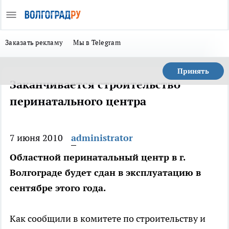
Заказать рекламу
Мы в Telegram
Принять
Заканчивается строительство
перинатального центра
7 июня 2010
administrator
Областной перинатальный центр в г.
Волгограде будет сдан в эксплуатацию в
сентябре этого года.
Как сообщили в комитете по строительству и