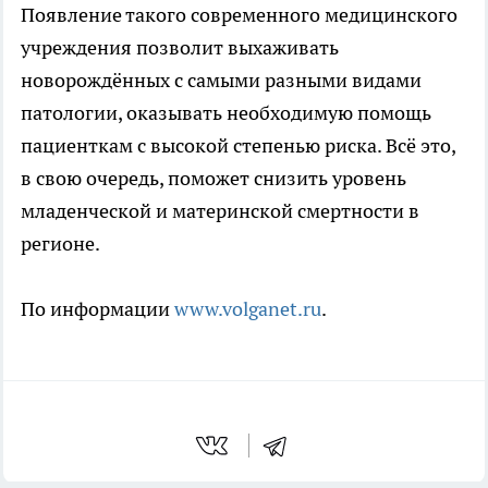
Появление такого современного медицинского
учреждения позволит выхаживать
новорождённых с самыми разными видами
патологии, оказывать необходимую помощь
пациенткам с высокой степенью риска. Всё это,
в свою очередь, поможет снизить уровень
младенческой и материнской смертности в
регионе.
По информации
www.volganet.ru
.