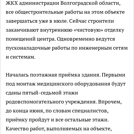
ЖКХ администрации Волгоградской области,
все общестроительные работы на этом объекте
завершаться уже в июле. Сейчас строители
заканчивают внутреннюю «чистовую» отделку
помещений центра. Одновременно ведутся
пусконаладочные работы по инженерным сетям
и системам.
Началась поэтажная приёмка здания. Первыми
под монтаж медицинского оборудования будут
сданы пятый-седьмой этажи
родовспомогательного учреждения. Впрочем,
до конца июня, по словам специалистов,
приёмку пройдут и все остальные этажи.
Качество работ, выполняемых на объекте,