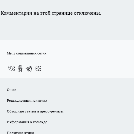
Комментарии на этой странице отключены.
Мы в социальных сетях
О нас
Редакционная политика
Обзорные статьи и пресс-релизы
Информация о команде
Политика этики