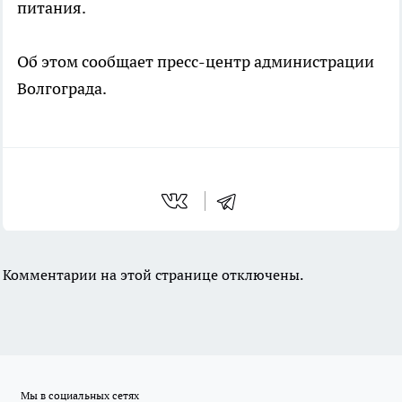
питания.
Об этом сообщает пресс-центр администрации
Волгограда.
Комментарии на этой странице отключены.
Мы в социальных сетях