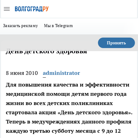
Заказать рекламу
Мы в Telegram
Принять
День детского здоровья
8 июня 2010
administrator
Для повышения качества и эффективности
медицинской помощи детям первого года
жизни во всех детских поликлиниках
стартовала акция «День детского здоровья».
Теперь в медучреждениях данного профиля
каждую третью субботу месяца с 9 до 12