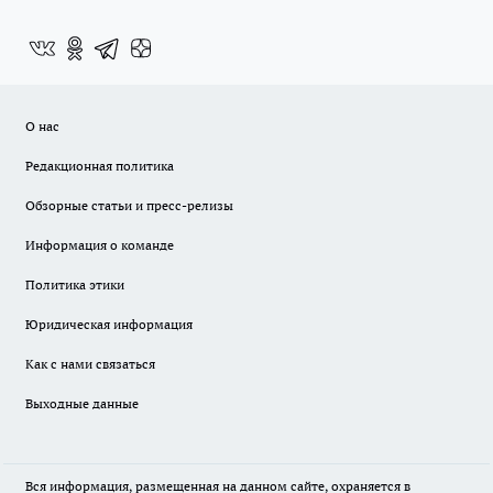
О нас
Редакционная политика
Обзорные статьи и пресс-релизы
Информация о команде
Политика этики
Юридическая информация
Как с нами связаться
Выходные данные
Вся информация, размещенная на данном сайте, охраняется в