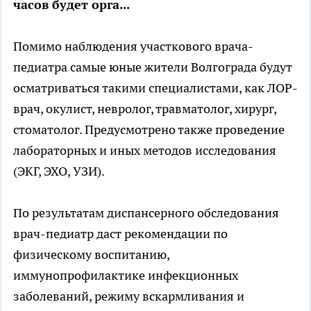
часов будет орга...
Помимо наблюдения участкового врача-
педиатра самые юные жители Волгограда будут
осматриваться такими специалистами, как ЛОР-
врач, окулист, невролог, травматолог, хирург,
стоматолог. Предусмотрено также проведение
лабораторных и иных методов исследования
(ЭКГ, ЭХО, УЗИ).
По результатам диспансерного обследования
врач-педиатр даст рекомендации по
физическому воспитанию,
иммунопрофилактике инфекционных
заболеваний, режиму вскармливания и