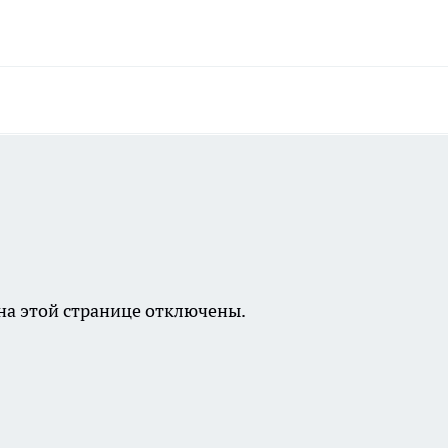
а этой странице отключены.