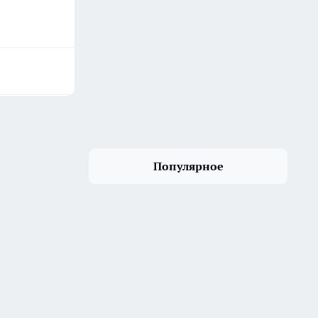
Популярное