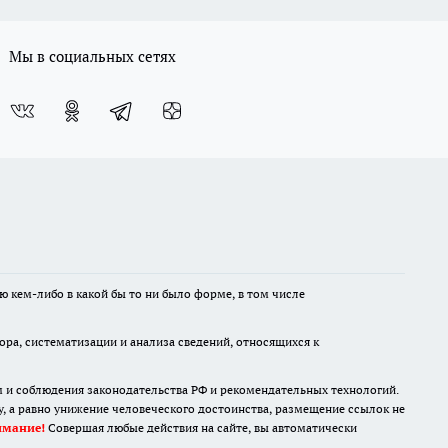
Мы в социальных сетях
ю кем-либо в какой бы то ни было форме, в том числе
а, систематизации и анализа сведений, относящихся к
м и соблюдения законодательства РФ и рекомендательных технологий.
 а равно унижение человеческого достоинства, размещение ссылок не
имание!
Совершая любые действия на сайте, вы автоматически