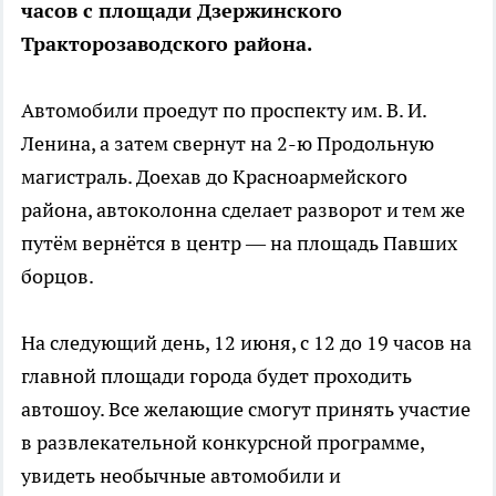
часов с площади Дзержинского
Тракторозаводского района.
Автомобили проедут по проспекту им. В. И.
Ленина, а затем свернут на 2-ю Продольную
магистраль. Доехав до Красноармейского
района, автоколонна сделает разворот и тем же
путём вернётся в центр — на площадь Павших
борцов.
На следующий день, 12 июня, с 12 до 19 часов на
главной площади города будет проходить
автошоу. Все желающие смогут принять участие
в развлекательной конкурсной программе,
увидеть необычные автомобили и