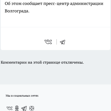
Об этом сообщает пресс-центр администрации
Волгограда.
Комментарии на этой странице отключены.
Мы в социальных сетях