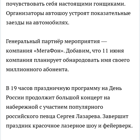
почувствовать себя настоящими гонщиками.
Организаторы автошоу устроят показательные
заезды на автомобилях.
Генеральный партнёр мероприятия —
компания «МегаФон». Добавим, что 11 июня
компания планирует обнародовать имя своего
миллионного абонента.
В 19 часов праздничную программу на День
России продолжит большой концерт на
набережной с участием популярного
российского певца Сергея Лазарева. Завершит
праздник красочное лазерное шоу и фейерверк.