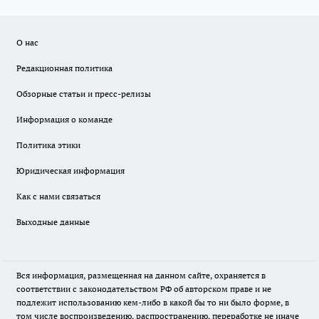
О нас
Редакционная политика
Обзорные статьи и пресс-релизы
Информация о команде
Политика этики
Юридическая информация
Как с нами связаться
Выходные данные
Вся информация, размещенная на данном сайте, охраняется в
соответствии с законодательством РФ об авторском праве и не
подлежит использованию кем-либо в какой бы то ни было форме, в
том числе воспроизведению, распространению, переработке не иначе