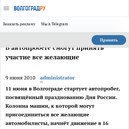
Заказать рекламу
Мы в Telegram
Принять
В автопробеге смогут принять
участие все желающие
9 июня 2010
administrator
11 июня в Волгограде стартует автопробег,
посвящённый празднованию Дня России.
Колонна машин, к которой могут
присоединиться все желающие
автомобилисты, начнёт движение в 16