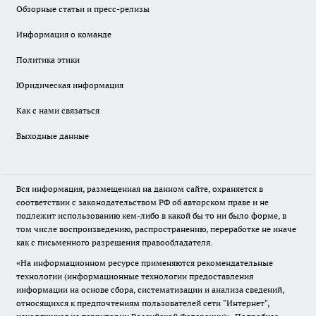
Обзорные статьи и пресс-релизы
Информация о команде
Политика этики
Юридическая информация
Как с нами связаться
Выходные данные
Вся информация, размещенная на данном сайте, охраняется в
соответствии с законодательством РФ об авторском праве и не
подлежит использованию кем-либо в какой бы то ни было форме, в
том числе воспроизведению, распространению, переработке не иначе
как с письменного разрешения правообладателя.
«На информационном ресурсе применяются рекомендательные
технологии (информационные технологии предоставления
информации на основе сбора, систематизации и анализа сведений,
относящихся к предпочтениям пользователей сети "Интернет",