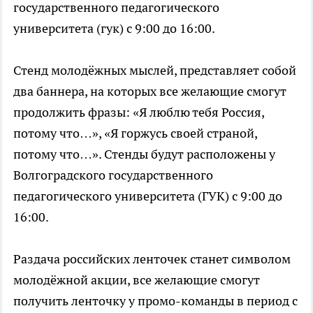
государственного педагогического
университета (гук) с 9:00 до 16:00.
Стенд молодёжных мыслей, представляет собой
два баннера, на которых все желающие смогут
продолжить фразы: «Я люблю тебя Россия,
потому что…», «Я горжусь своей страной,
потому что…». Стенды будут расположены у
Волгоградского государственного
педагогического университета (ГУК) с 9:00 до
16:00.
Раздача российских ленточек станет символом
молодёжной акции, все желающие смогут
получить ленточку у промо-команды в период с