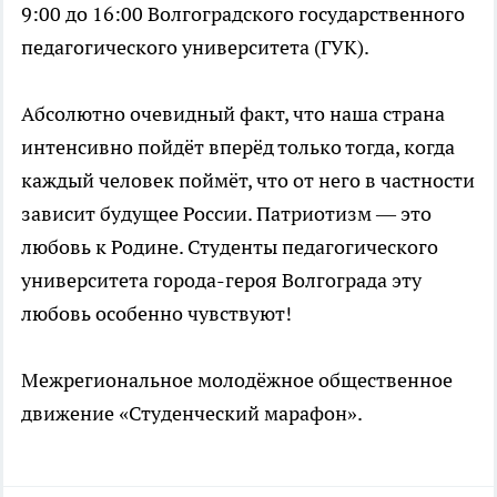
9:00 до 16:00 Волгоградского государственного
педагогического университета (ГУК).
Абсолютно очевидный факт, что наша страна
интенсивно пойдёт вперёд только тогда, когда
каждый человек поймёт, что от него в частности
зависит будущее России. Патриотизм — это
любовь к Родине. Студенты педагогического
университета города-героя Волгограда эту
любовь особенно чувствуют!
Межрегиональное молодёжное общественное
движение «Студенческий марафон».