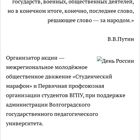
государств, военных, общественных деятелей,
но в конечном итоге, конечно, последнее слово,
решающее слово — за народом.»
В.В.Путин
Организатор акции —
межрегиональное молодёжное
общественное движение «Студенческий
марафон» и Первичная профсоюзная
организации студентов ВГПУ, при поддержке
администрации Волгоградского
государственного педагогического
университета.