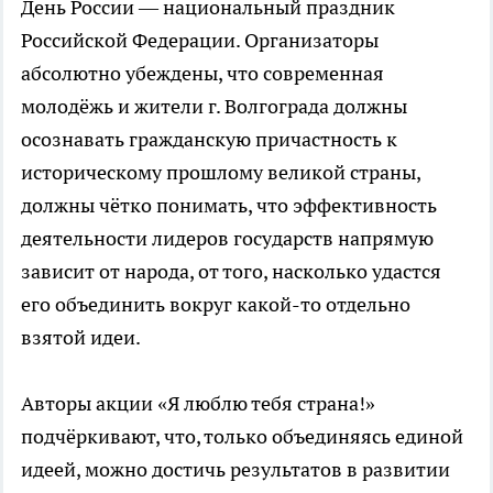
День России — национальный праздник
Российской Федерации. Организаторы
абсолютно убеждены, что современная
молодёжь и жители г. Волгограда должны
осознавать гражданскую причастность к
историческому прошлому великой страны,
должны чётко понимать, что эффективность
деятельности лидеров государств напрямую
зависит от народа, от того, насколько удастся
его объединить вокруг какой-то отдельно
взятой идеи.
Авторы акции «Я люблю тебя страна!»
подчёркивают, что, только объединяясь единой
идеей, можно достичь результатов в развитии