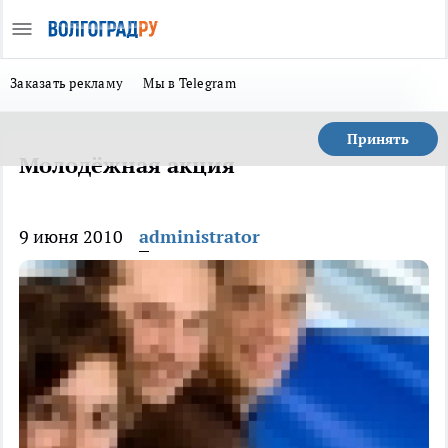
Заказать рекламу
Мы в Telegram
Принять
Молодёжная акция
9 июня 2010
administrator