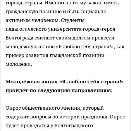
города, страны. Именно поэтому важно иметь
гражданскую позицию и быть социально-
активным человеком. Студенты
педагогического университета города-героя
Волгограда считают своим долгом провести
молодёжную акцию «Я люблю тебя страна!», как
пример развития гражданской позиции
молодёжи.
Молодёжная акция «Я люблю тебя страна!»
пройдёт по следующим направлениям:
Опрос общественного мнения, который
содержит вопросы об истории праздника. Опрос
будет проводится у Волгоградского