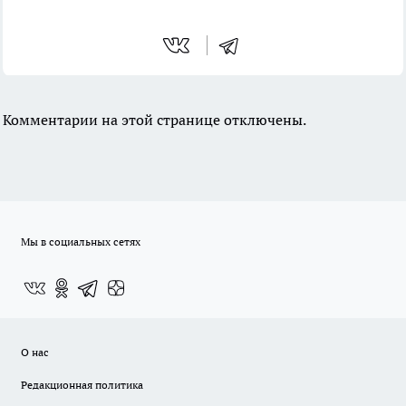
Комментарии на этой странице отключены.
Мы в социальных сетях
О нас
Редакционная политика