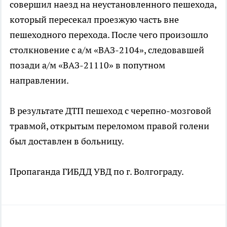
совершил наезд на неустановленного пешехода,
который пересекал проезжую часть вне
пешеходного перехода. После чего произошло
столкновение с а/м «ВАЗ-2104», следовавшей
позади а/м «ВАЗ-21110» в попутном
направлении.
В результате ДТП пешеход с черепно-мозговой
травмой, открытым переломом правой голени
был доставлен в больницу.
Пропаганда ГИБДД УВД по г. Волгограду.