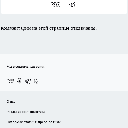
Комментарии на этой странице отключены.
Мы в социальных сетях
О нас
Редакционная политика
Обзорные статьи и пресс-релизы