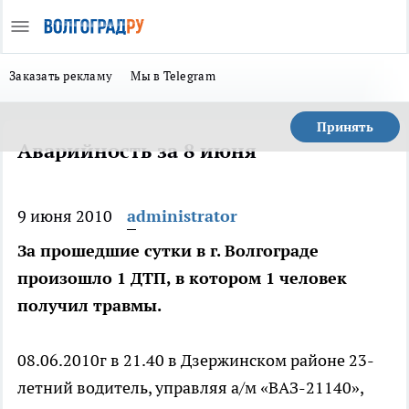
Заказать рекламу
Мы в Telegram
Принять
Аварийность за 8 июня
9 июня 2010
administrator
За прошедшие сутки в г. Волгограде
произошло 1 ДТП, в котором 1 человек
получил травмы.
08.06.2010г в 21.40 в Дзержинском районе 23-
летний водитель, управляя а/м «ВАЗ-21140»,