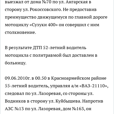
выезжал от дома №70 по ул. Ангарская в
сторону ул. Рокоссовского. Не предоставив
преимущество движущемуся по главной дороге
мотоциклу «Сузуки 400» он совершил с ним
столкновение.
В результате ДТП 52-летний водитель
мотоцикла с политравмой был доставлен в
больницу.
09.06.2010г. в 00.50 в Красноармейском районе
55-летний водитель, управляя а/м «ВАЗ-21110»,
следовал по ул. Лазоревая, со стороны ул.
Водников в сторону ул. Куйбышева. Напротив
АЗС №13 по ул. Лазоревая, дом №163, он