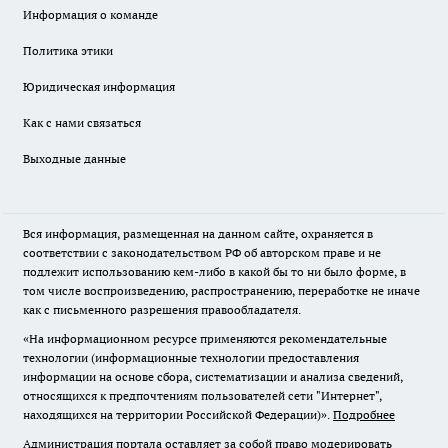
Информация о команде
Политика этики
Юридическая информация
Как с нами связаться
Выходные данные
Вся информация, размещенная на данном сайте, охраняется в
соответствии с законодательством РФ об авторском праве и не
подлежит использованию кем-либо в какой бы то ни было форме, в
том числе воспроизведению, распространению, переработке не иначе
как с письменного разрешения правообладателя.
«На информационном ресурсе применяются рекомендательные
технологии (информационные технологии предоставления
информации на основе сбора, систематизации и анализа сведений,
относящихся к предпочтениям пользователей сети "Интернет",
находящихся на территории Российской Федерации)».
Подробнее
Администрация портала оставляет за собой право модерировать