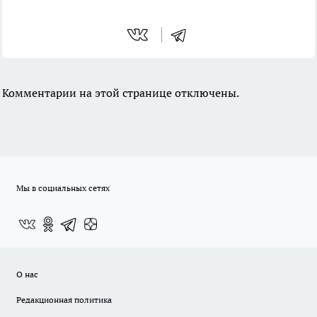
Комментарии на этой странице отключены.
Мы в социальных сетях
О нас
Редакционная политика