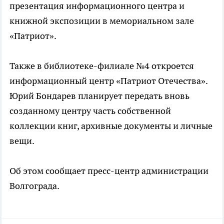
презентация информационного центра и
книжной экспозиции в мемориальном зале
«Патриот».
Также в библиотеке-филиале №4 откроется
информационный центр «Патриот Отечества».
Юрий Бондарев планирует передать вновь
созданному центру часть собственной
коллекции книг, архивные документы и личные
вещи.
Об этом сообщает пресс-центр администрации
Волгограда.