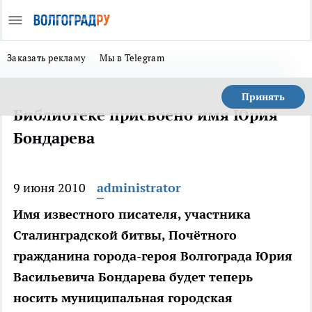
Заказать рекламу
Мы в Telegram
Принять
Библиотеке присвоено имя Юрия
Бондарева
9 июня 2010
administrator
Имя известного писателя, участника
Сталинградской битвы, Почётного
гражданина города-героя Волгограда Юрия
Васильевича Бондарева будет теперь
носить муниципальная городская