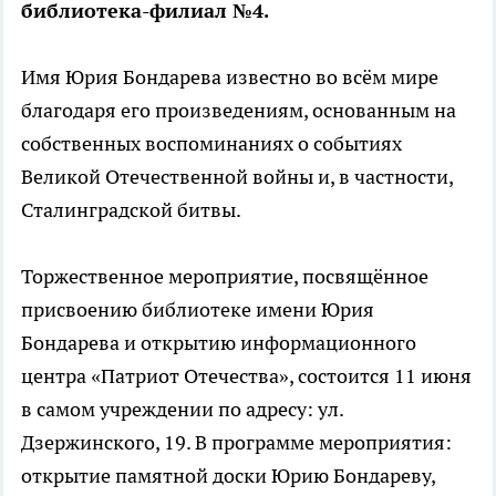
библиотека-филиал №4.
Имя Юрия Бондарева известно во всём мире
благодаря его произведениям, основанным на
собственных воспоминаниях о событиях
Великой Отечественной войны и, в частности,
Сталинградской битвы.
Торжественное мероприятие, посвящённое
присвоению библиотеке имени Юрия
Бондарева и открытию информационного
центра «Патриот Отечества», состоится 11 июня
в самом учреждении по адресу: ул.
Дзержинского, 19. В программе мероприятия:
открытие памятной доски Юрию Бондареву,