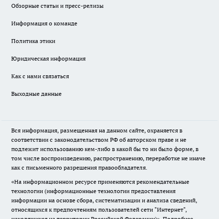
Обзорные статьи и пресс-релизы
Информация о команде
Политика этики
Юридическая информация
Как с нами связаться
Выходные данные
Вся информация, размещенная на данном сайте, охраняется в
соответствии с законодательством РФ об авторском праве и не
подлежит использованию кем-либо в какой бы то ни было форме, в
том числе воспроизведению, распространению, переработке не иначе
как с письменного разрешения правообладателя.
«На информационном ресурсе применяются рекомендательные
технологии (информационные технологии предоставления
информации на основе сбора, систематизации и анализа сведений,
относящихся к предпочтениям пользователей сети "Интернет",
находящихся на территории Российской Федерации)».
Подробнее