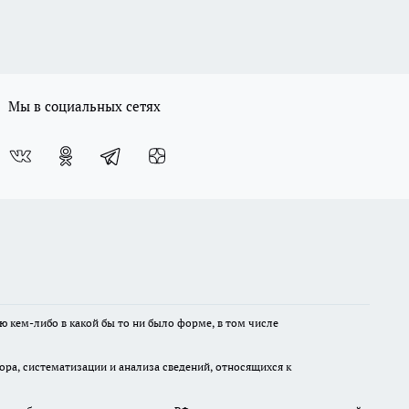
Мы в социальных сетях
ю кем-либо в какой бы то ни было форме, в том числе
а, систематизации и анализа сведений, относящихся к