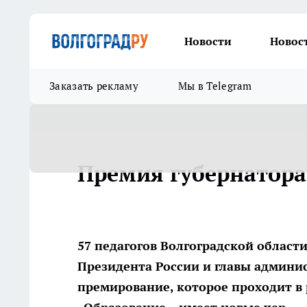
Новости
Новос
Заказать рекламу
Мы в Telegram
Премия губернатора
57 педагогов Волгоградской облас
Президента России и главы админис
премирование, которое проходит в