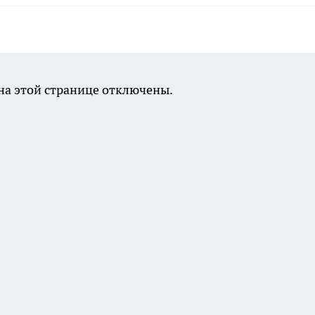
а этой странице отключены.