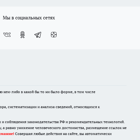
Мы в социальных сетях
ю кем-либо в какой бы то ни было форме, в том числе
а, систематизации и анализа сведений, относящихся к
м и соблюдения законодательства РФ и рекомендательных технологий.
 а равно унижение человеческого достоинства, размещение ссылок не
имание!
Совершая любые действия на сайте, вы автоматически